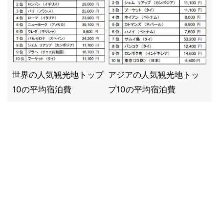
世界の人気観光地トップ
アジアの人気観光地トッ
10の平均宿泊費
プ10の平均宿泊費