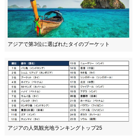
アジアで第3位に選ばれたタイのプーケット
アジアの人気観光地ランキングトップ25