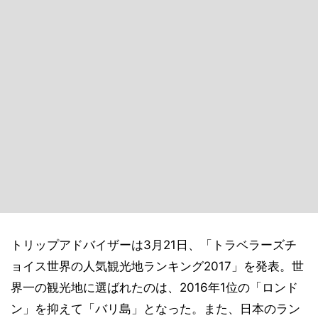
トリップアドバイザーは3月21日、「トラベラーズチ
ョイス世界の人気観光地ランキング2017」を発表。世
界一の観光地に選ばれたのは、2016年1位の「ロンド
ン」を抑えて「バリ島」となった。また、日本のラン