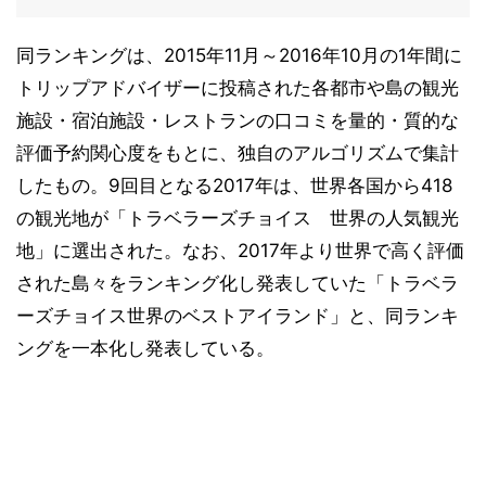
同ランキングは、2015年11月～2016年10月の1年間に
トリップアドバイザーに投稿された各都市や島の観光
施設・宿泊施設・レストランの口コミを量的・質的な
評価予約関心度をもとに、独自のアルゴリズムで集計
したもの。9回目となる2017年は、世界各国から418
の観光地が「トラベラーズチョイス 世界の人気観光
地」に選出された。なお、2017年より世界で高く評価
された島々をランキング化し発表していた「トラベラ
ーズチョイス世界のベストアイランド」と、同ランキ
ングを一本化し発表している。