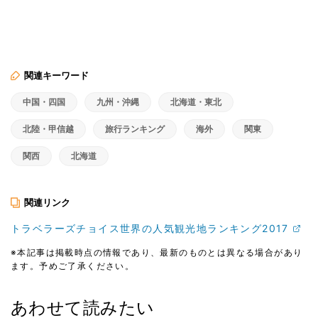
関連キーワード
中国・四国
九州・沖縄
北海道・東北
北陸・甲信越
旅行ランキング
海外
関東
関西
北海道
関連リンク
トラベラーズチョイス世界の人気観光地ランキング2017
※本記事は掲載時点の情報であり、最新のものとは異なる場合があり
ます。予めご了承ください。
あわせて読みたい