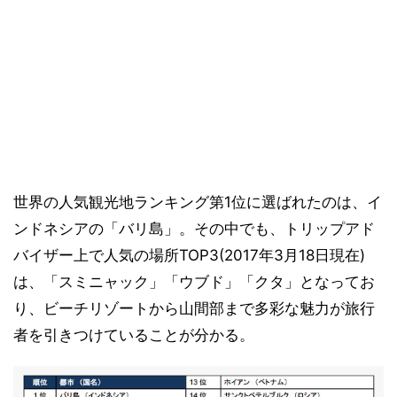
世界の人気観光地ランキング第1位に選ばれたのは、イ
ンドネシアの「バリ島」。その中でも、トリップアド
バイザー上で人気の場所TOP3(2017年3月18日現在)
は、「スミニャック」「ウブド」「クタ」となってお
り、ビーチリゾートから山間部まで多彩な魅力が旅行
者を引きつけていることが分かる。