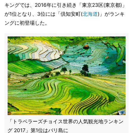
キングでは、2016年に引き続き「東京23区(東京都)」
が1位となり、3位には「倶知安町(
北海道
)」がランキ
ングに初登場した。
「トラベラーズチョイス世界の人気観光地ランキン
グ 2017」第1位はバリ島に