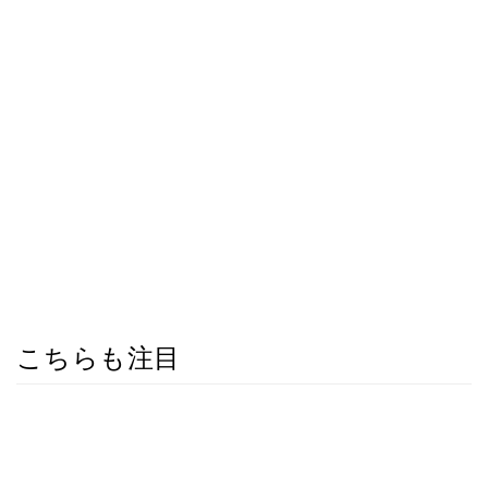
こちらも注目