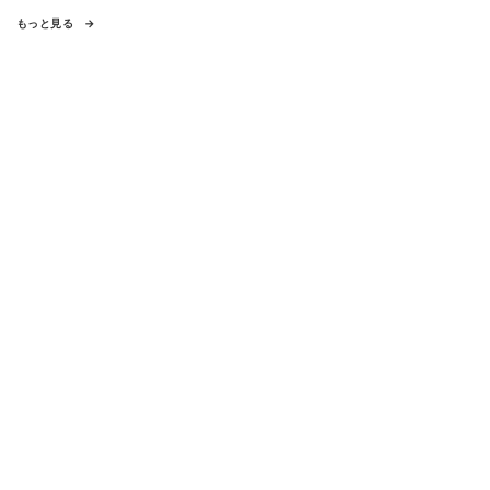
もっと見る