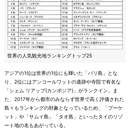
世界の人気観光地ランキングトップ25
アジアの1位は世界の1位にも輝いた「バリ島」とな
り、2位にはアンコールワットの遺跡や寺院で有名な
「シェム リアップ(カンボジア)」がランクイン。ま
た、2017年から都市のみならず世界で高く評価された
島々もランキングの対象となっているため、「プーケ
ット」や「サムイ島」「タオ島」といったタイのリゾ
ート地の名もあがっている。