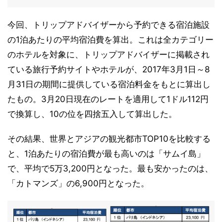
今回、トリップアドバイザーから予約できる宿泊施設
の1泊あたりの平均宿泊費を算出。これは全カテゴリー
のホテルを対象に、トリップアドバイザーに掲載され
ている旅行予約サイトやホテルが、2017年3月1日～8
月31日の期間に提供している宿泊料金をもとに算出し
たもの。3月20日現在のレートを適用して1ドル112円
で換算し、10の位を四捨五入して算出した。
その結果、世界とアジアの観光都市TOP10を比較する
と、1泊あたりの宿泊費が最も高いのは「サムイ島」
で、平均で5万3,200円となった。最も安かったのは、
「カトマンズ」の6,900円となった。