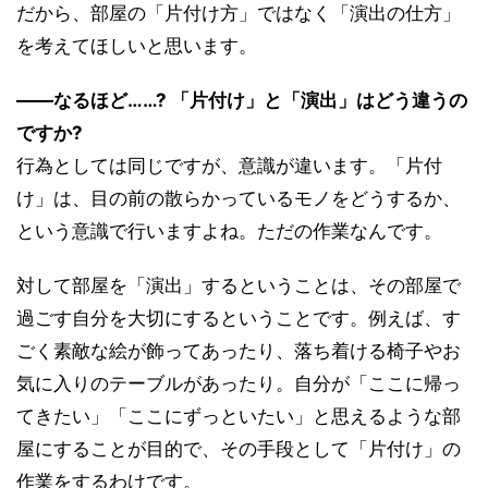
だから、部屋の「片付け方」ではなく「演出の仕方」
を考えてほしいと思います。
――なるほど……? 「片付け」と「演出」はどう違うの
ですか?
行為としては同じですが、意識が違います。「片付
け」は、目の前の散らかっているモノをどうするか、
という意識で行いますよね。ただの作業なんです。
対して部屋を「演出」するということは、その部屋で
過ごす自分を大切にするということです。例えば、す
ごく素敵な絵が飾ってあったり、落ち着ける椅子やお
気に入りのテーブルがあったり。自分が「ここに帰っ
てきたい」「ここにずっといたい」と思えるような部
屋にすることが目的で、その手段として「片付け」の
作業をするわけです。