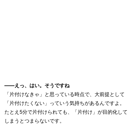
――えっ、はい。そうですね
「片付けなきゃ」と思っている時点で、大前提として
「片付けたくない」っていう気持ちがあるんですよ。
たとえ5分で片付けられても、「片付け」が目的化して
しまうとつまらないです。