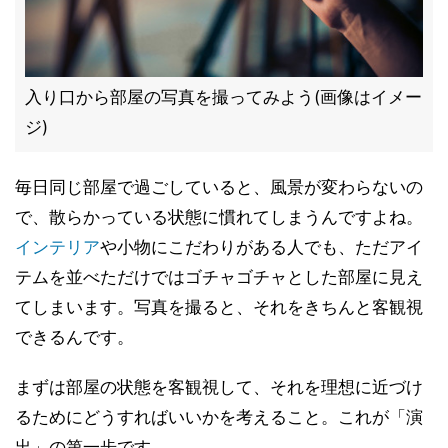
入り口から部屋の写真を撮ってみよう(画像はイメー
ジ)
毎日同じ部屋で過ごしていると、風景が変わらないの
で、散らかっている状態に慣れてしまうんですよね。
インテリア
や小物にこだわりがある人でも、ただアイ
テムを並べただけではゴチャゴチャとした部屋に見え
てしまいます。写真を撮ると、それをきちんと客観視
できるんです。
まずは部屋の状態を客観視して、それを理想に近づけ
るためにどうすればいいかを考えること。これが「演
出」の第一歩です。