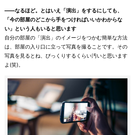
――なるほど。とはいえ「演出」をするにしても、
「今の部屋のどこから手をつければいいかわからな
い」という人もいると思います
自分の部屋の「演出」のイメージをつかむ簡単な方法
は、部屋の入り口に立って写真を撮ることです。その
写真を見るとね、びっくりするくらい汚いと思います
よ(笑)。