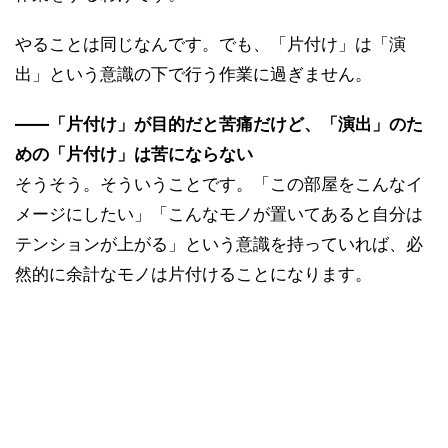
やることは同じなんです。でも、「片付け」は「演
出」という意識の下で行う作業に過ぎません。
――「片付け」が目的だと苦痛だけど、「演出」のた
めの「片付け」は苦にならない
そうそう。そういうことです。「この部屋をこんなイ
メージにしたい」「こんなモノが置いてあると自分は
テンションが上がる」という意識を持っていれば、必
然的に余計なモノは片付けることになります。