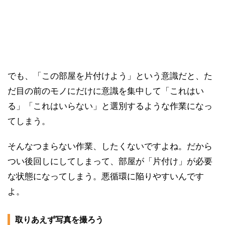
でも、「この部屋を片付けよう」という意識だと、た
だ目の前のモノにだけに意識を集中して「これはい
る」「これはいらない」と選別するような作業になっ
てしまう。
そんなつまらない作業、したくないですよね。だから
つい後回しにしてしまって、部屋が「片付け」が必要
な状態になってしまう。悪循環に陥りやすいんです
よ。
取りあえず写真を撮ろう