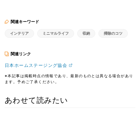
関連キーワード
インテリア
ミニマルライフ
収納
掃除のコツ
関連リンク
日本ホームステージング協会
※本記事は掲載時点の情報であり、最新のものとは異なる場合があり
ます。予めご了承ください。
あわせて読みたい