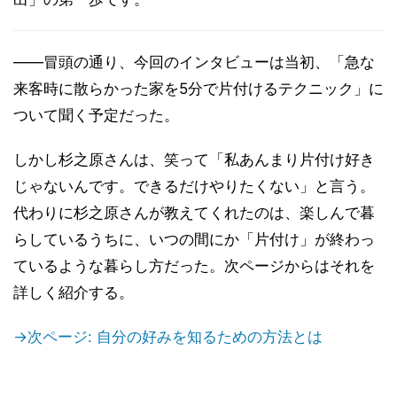
――冒頭の通り、今回のインタビューは当初、「急な
来客時に散らかった家を5分で片付けるテクニック」に
ついて聞く予定だった。
しかし杉之原さんは、笑って「私あんまり片付け好き
じゃないんです。できるだけやりたくない」と言う。
代わりに杉之原さんが教えてくれたのは、楽しんで暮
らしているうちに、いつの間にか「片付け」が終わっ
ているような暮らし方だった。次ページからはそれを
詳しく紹介する。
→次ページ: 自分の好みを知るための方法とは