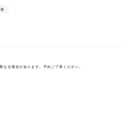
業者
は異なる場合があります。予めご了承ください。