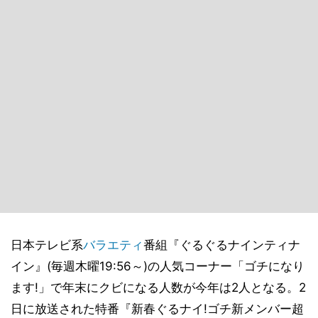
日本テレビ系
バラエティ
番組『ぐるぐるナインティナ
イン』(毎週木曜19:56～)の人気コーナー「ゴチになり
ます!」で年末にクビになる人数が今年は2人となる。2
日に放送された特番『新春ぐるナイ!ゴチ新メンバー超