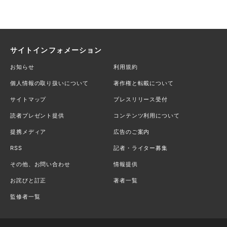
サイトインフォメーション
お知らせ
利用規約
個人情報の取り扱いについて
著作権と転載について
サイトマップ
プレスリリース受付
読者プレゼント提供
コンテンツ利用について
提携メディア
広告のご案内
RSS
記者・ライター募集
その他、お問い合わせ
情報提供
お詫びと訂正
著者一覧
監修者一覧