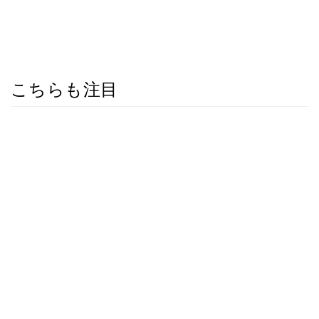
こちらも注目