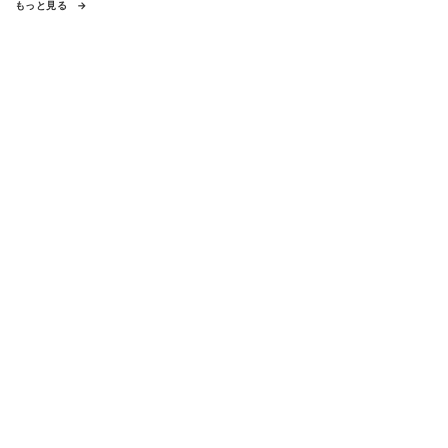
もっと見る