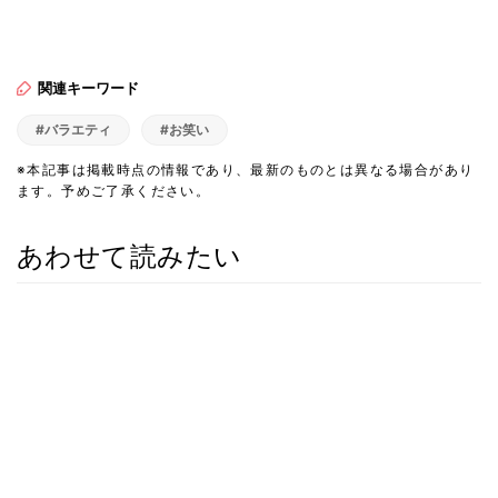
関連キーワード
#バラエティ
#お笑い
※本記事は掲載時点の情報であり、最新のものとは異なる場合があり
ます。予めご了承ください。
あわせて読みたい