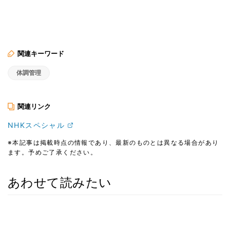
関連キーワード
体調管理
関連リンク
NHKスペシャル
※本記事は掲載時点の情報であり、最新のものとは異なる場合があり
ます。予めご了承ください。
あわせて読みたい