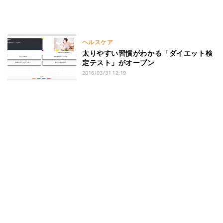
ヘルスケア
太りやすい習慣がわかる「ダイエット検
定テスト」がオープン
2016/03/31 12:19