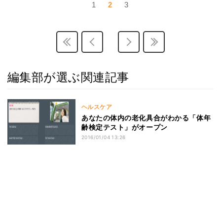
1
2
3
編集部が選ぶ関連記事
ヘルスケア
あなたの体内の老化具合がわかる「体年
齢検定テスト」がオープン
2016/01/04 13:26