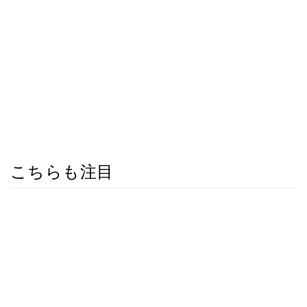
こちらも注目