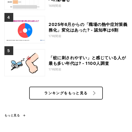
16時間前
2025年6月からの「職場の熱中症対策義
務化」変化はあった? - 認知率は6割
17時間前
「蚊に刺されやすい」と感じている人が
最も多い年代は? - 1100人調査
17時間前
ランキングをもっと見る
もっと見る