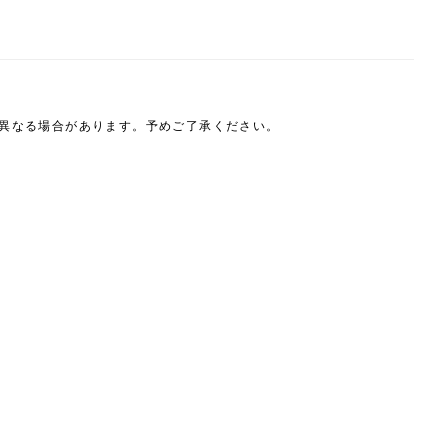
は異なる場合があります。予めご了承ください。