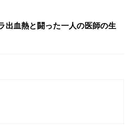
ボラ出血熱と闘った一人の医師の生