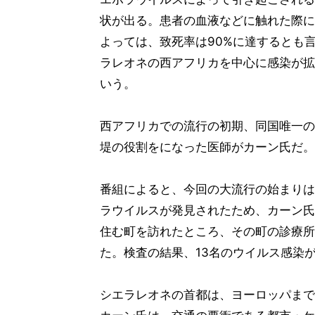
状が出る。患者の血液などに触れた際に
よっては、致死率は90%に達するとも言
ラレオネの西アフリカを中心に感染が拡
いう。
西アフリカでの流行の初期、同国唯一の
堤の役割をになった医師がカーン氏だ。
番組によると、今回の大流行の始まりは
ラウイルスが発見されたため、カーン氏
住む町を訪れたところ、その町の診療所
た。検査の結果、13名のウイルス感染
シエラレオネの首都は、ヨーロッパまで