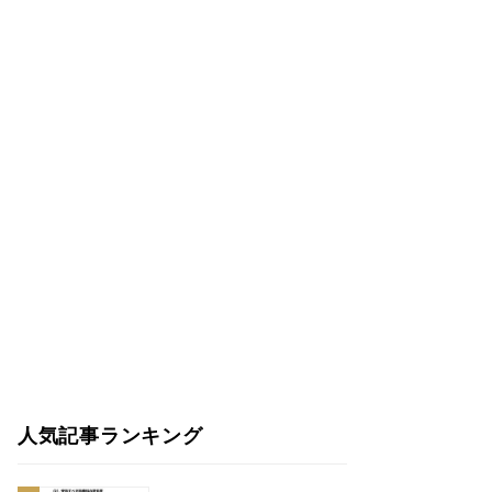
人気記事ランキング