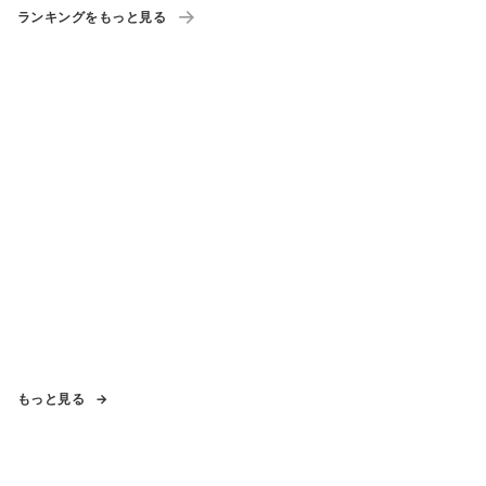
ランキングをもっと見る
もっと見る