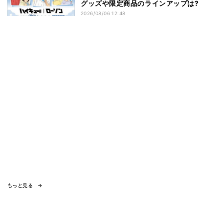
グッズや限定商品のラインアップは?
2026/08/06 12:48
もっと見る