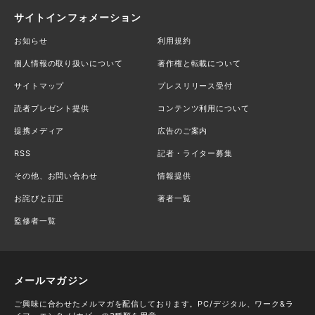
サイトインフォメーション
お知らせ
利用規約
個人情報の取り扱いについて
著作権と転載について
サイトマップ
プレスリリース受付
読者プレゼント提供
コンテンツ利用について
提携メディア
広告のご案内
RSS
記者・ライター募集
その他、お問い合わせ
情報提供
お詫びと訂正
著者一覧
監修者一覧
メールマガジン
ご興味に合わせたメルマガを配信しております。PC/デジタル、ワーク&ラ