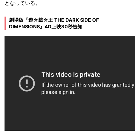
となっている。
劇場版『遊☆戯☆王 THE DARK SIDE OF
DIMENSIONS』4D上映30秒告知