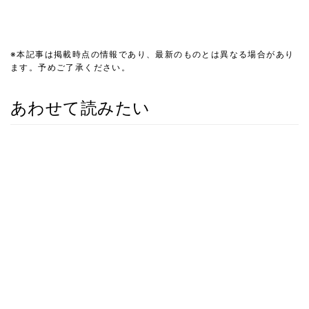
※本記事は掲載時点の情報であり、最新のものとは異なる場合があり
ます。予めご了承ください。
あわせて読みたい