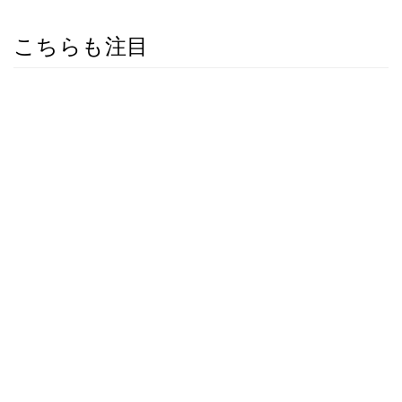
こちらも注目