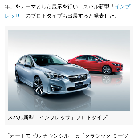
年」をテーマとした展示を行い、スバル新型「
インプ
レッサ
」のプロトタイプも出展すると発表した。
スバル新型「インプレッサ」プロトタイプ
「オートモビル カウンシル」は「クラシック ミーツ