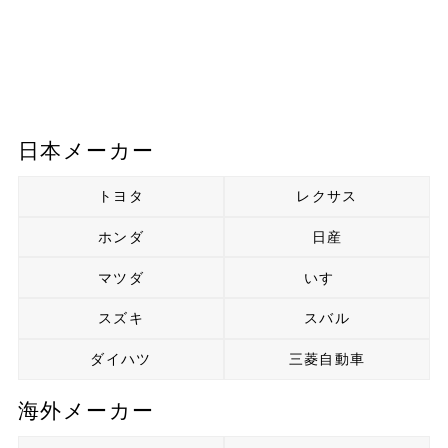
日本メーカー
トヨタ
レクサス
ホンダ
日産
マツダ
いすゞ
スズキ
スバル
ダイハツ
三菱自動車
海外メーカー