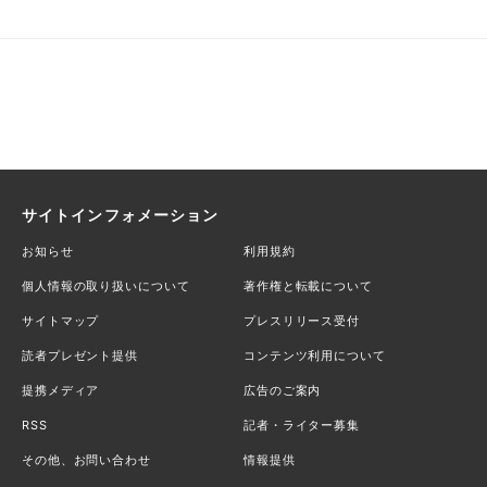
サイトインフォメーション
お知らせ
利用規約
個人情報の取り扱いについて
著作権と転載について
サイトマップ
プレスリリース受付
読者プレゼント提供
コンテンツ利用について
提携メディア
広告のご案内
RSS
記者・ライター募集
その他、お問い合わせ
情報提供