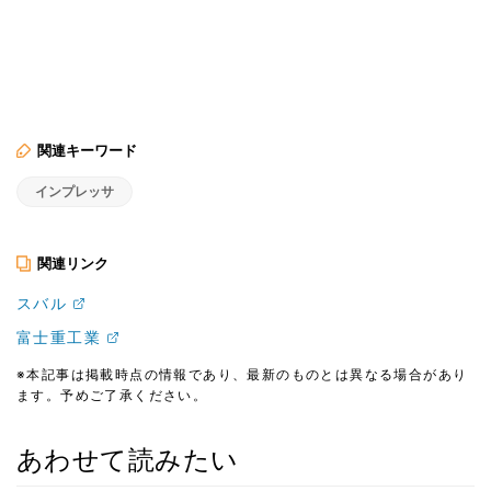
関連キーワード
インプレッサ
関連リンク
スバル
富士重工業
※本記事は掲載時点の情報であり、最新のものとは異なる場合があり
ます。予めご了承ください。
あわせて読みたい