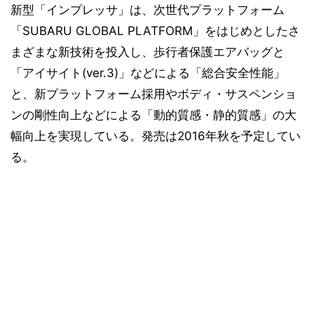
新型「インプレッサ」は、次世代プラットフォーム
「SUBARU GLOBAL PLATFORM」をはじめとしたさ
まざまな新技術を投入し、歩行者保護エアバッグと
「アイサイト(ver.3)」などによる「総合安全性能」
と、新プラットフォーム採用やボディ・サスペンショ
ンの剛性向上などによる「動的質感・静的質感」の大
幅向上を実現している。発売は2016年秋を予定してい
る。