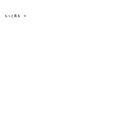
もっと見る