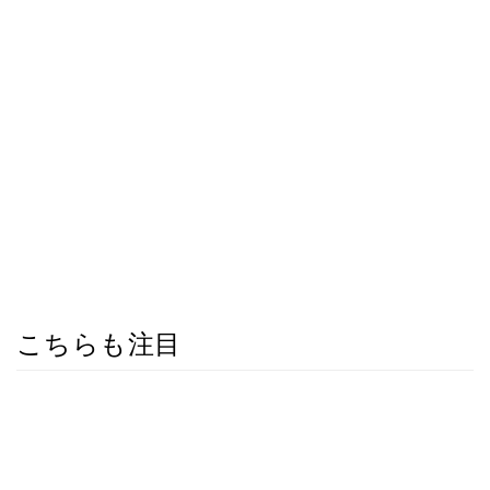
こちらも注目