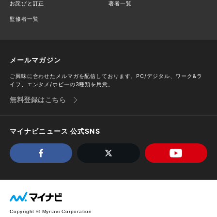
お詫びと訂正
著者一覧
監修者一覧
メールマガジン
ご興味に合わせたメルマガを配信しております。PC/デジタル、ワーク&ラ
イフ、エンタメ/ホビーの3種類を用意。
無料登録はこちら
マイナビニュース 公式SNS
Copyright © Mynavi Corporation