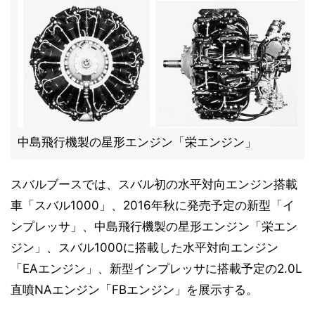
中島飛行機製の星形エンジン「栄エンジン」
スバルブースでは、スバル初の水平対向エンジン搭載
車「スバル1000」、2016年秋に発売予定の新型「イ
ンプレッサ」、中島飛行機製の星形エンジン「栄エン
ジン」、スバル1000に搭載した水平対向エンジン
「EAエンジン」、新型インプレッサに搭載予定の2.0L
直噴NAエンジン「FBエンジン」を展示する。