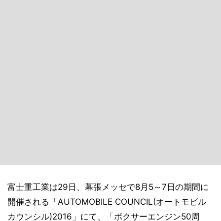
富士重工業は29日、幕張メッセで8月5～7日の期間に
開催される「AUTOMOBILE COUNCIL(オートモビル
カウンシル)2016」にて、「ボクサーエンジン50周