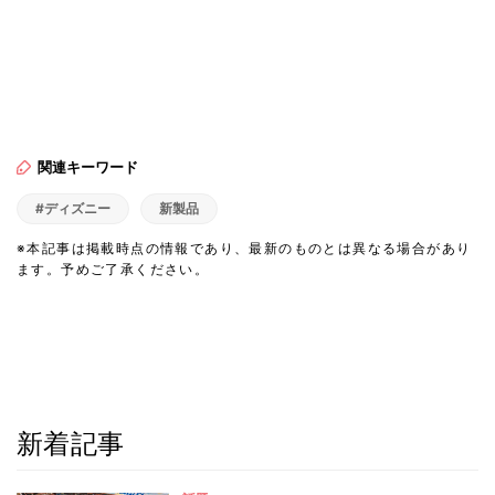
関連キーワード
#ディズニー
新製品
※本記事は掲載時点の情報であり、最新のものとは異なる場合があり
ます。予めご了承ください。
新着記事