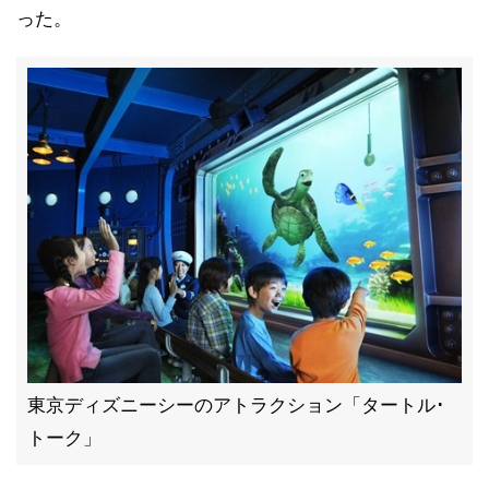
った。
東京ディズニーシーのアトラクション「タートル･
トーク」