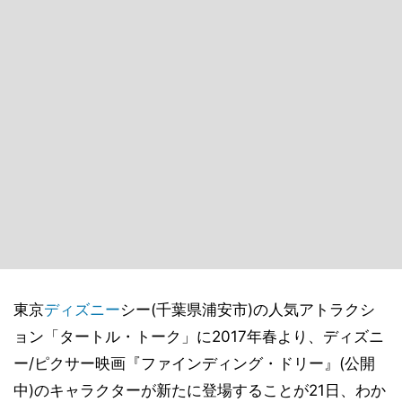
東京
ディズニー
シー(千葉県浦安市)の人気アトラクシ
ョン「タートル・トーク」に2017年春より、ディズニ
ー/ピクサー映画『ファインディング・ドリー』(公開
中)のキャラクターが新たに登場することが21日、わか