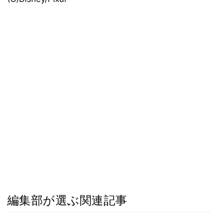
編集部が選ぶ関連記事