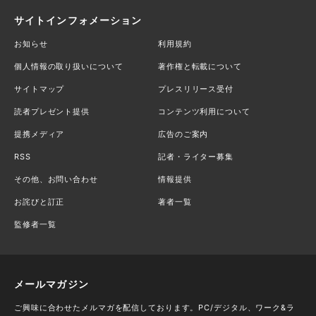
サイトインフォメーション
お知らせ
利用規約
個人情報の取り扱いについて
著作権と転載について
サイトマップ
プレスリリース受付
読者プレゼント提供
コンテンツ利用について
提携メディア
広告のご案内
RSS
記者・ライター募集
その他、お問い合わせ
情報提供
お詫びと訂正
著者一覧
監修者一覧
メールマガジン
ご興味に合わせたメルマガを配信しております。PC/デジタル、ワーク&ラ