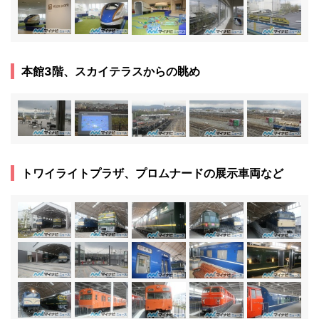
本館3階、スカイテラスからの眺め
トワイライトプラザ、プロムナードの展示車両など