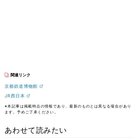
関連リンク
京都鉄道博物館
JR西日本
※本記事は掲載時点の情報であり、最新のものとは異なる場合があり
ます。予めご了承ください。
あわせて読みたい