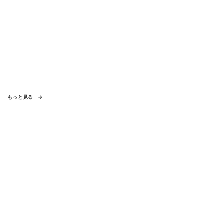
もっと見る