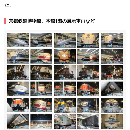
た。
京都鉄道博物館、本館1階の展示車両など