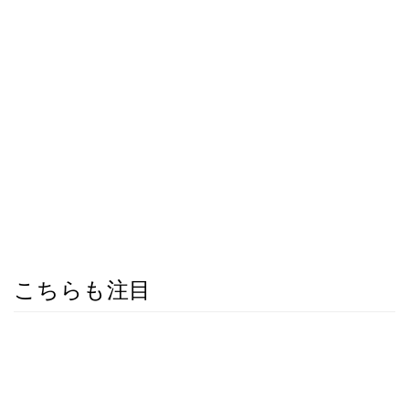
こちらも注目