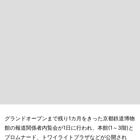
グランドオープンまで残り1カ月をきった京都鉄道博物
館の報道関係者内覧会が1日に行われ、本館(1～3階)と
プロムナード、トワイライトプラザなどが公開され