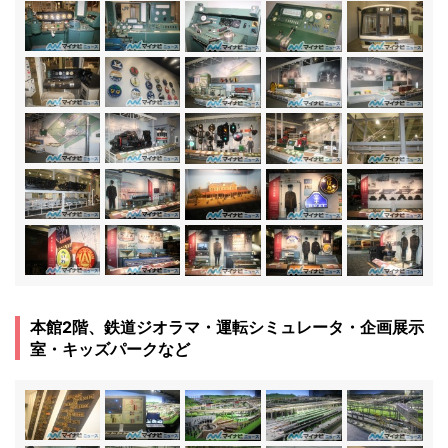
本館2階、鉄道ジオラマ・運転シミュレータ・企画展示
室・キッズパークなど