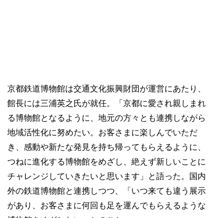
京都鉄道博物館は交通文化振興財団が運営にあたり、
館長には三浦英之氏が就任。「京都に愛され親しまれ
る博物館となるように、地元の方々とも連携しながら
地域活性化に努めたい。お客さまに楽しんでいただ
き、感動や新たな発見を持ち帰ってもらえるように、
つねに進化する博物館をめざし、絶えず新しいことに
チャレンジしていきたいと思います」と語った。国内
外の鉄道博物館と連携しつつ、「いつ来ても違う展示
があり、お客さまに何回も足を運んでもらえるような