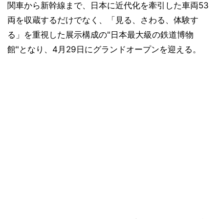
関車から新幹線まで、日本に近代化を牽引した車両53
両を収蔵するだけでなく、「見る、さわる、体験す
る」を重視した展示構成の"日本最大級の鉄道博物
館"となり、4月29日にグランドオープンを迎える。