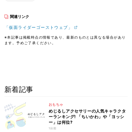
関連リンク
「仮面ライダーゴーストウェブ」
※本記事は掲載時点の情報であり、最新のものとは異なる場合があり
ます。予めご了承ください。
新着記事
おもちゃ
めじるしアクセサリーの人気キャラクタ
ーランキング! 「ちいかわ」や「ヨッシ
ー」は何位?
1分前