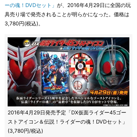
ーの魂！DVDセット」
が、2016年4月29日に全国の玩
具売り場で発売されることが明らかになった。価格は
3,780円(税込)。
2016年4月29日発売予定「DX仮面ライダー45ゴー
ストアイコン＆伝説！ライダーの魂！DVDセット」
(3,780円/税込)