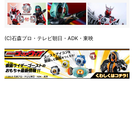
(C)石森プロ・テレビ朝日・ADK・東映