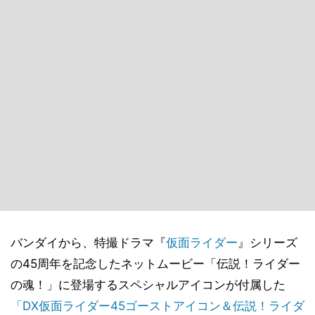
バンダイから、特撮ドラマ『
仮面ライダー
』シリーズ
の45周年を記念したネットムービー「伝説！ライダー
の魂！」に登場するスペシャルアイコンが付属した
「DX仮面ライダー45ゴーストアイコン＆伝説！ライダ