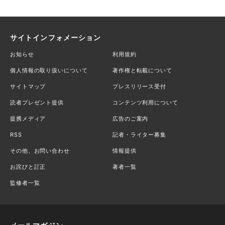
サイトインフォメーション
お知らせ
利用規約
個人情報の取り扱いについて
著作権と転載について
サイトマップ
プレスリリース受付
読者プレゼント提供
コンテンツ利用について
提携メディア
広告のご案内
RSS
記者・ライター募集
その他、お問い合わせ
情報提供
お詫びと訂正
著者一覧
監修者一覧