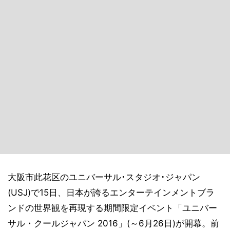
大阪市此花区のユニバーサル･スタジオ･ジャパン
(USJ)で15日、日本が誇るエンターテインメントブラ
ンドの世界観を再現する期間限定イベント「ユニバー
サル・クールジャパン 2016」(～6月26日)が開幕。前