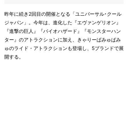
昨年に続き2回目の開催となる「ユニバーサル･クール
ジャパン」。今年は、進化した『エヴァンゲリオン』
『進撃の巨人』『バイオハザード』『モンスターハン
ター』のアトラクションに加え、きゃりーぱみゅぱみ
ゅのライド・アトラクションも登場し、5ブランドで展
開する。