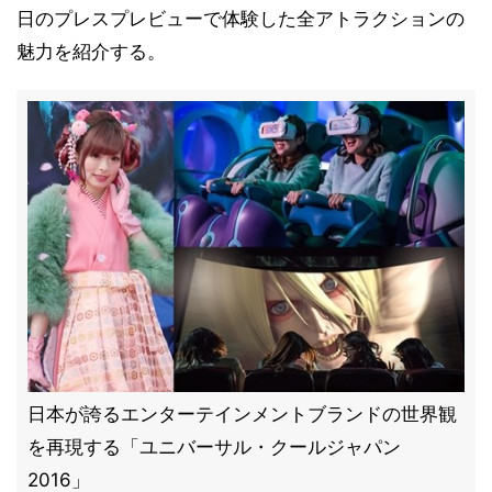
日のプレスプレビューで体験した全アトラクションの
魅力を紹介する。
日本が誇るエンターテインメントブランドの世界観
を再現する「ユニバーサル・クールジャパン
2016」