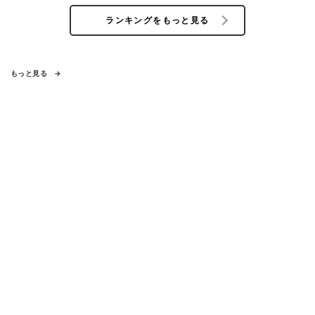
ランキングをもっと見る
もっと見る