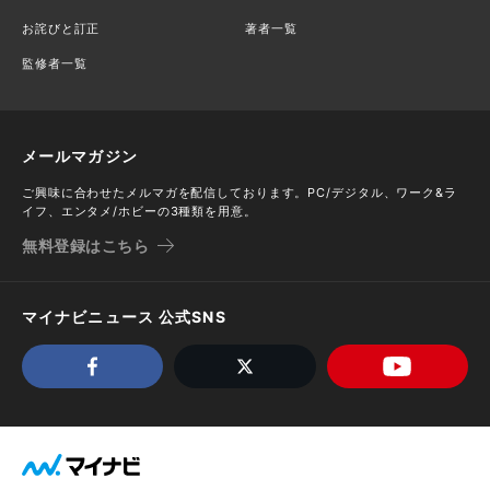
お詫びと訂正
著者一覧
監修者一覧
メールマガジン
ご興味に合わせたメルマガを配信しております。PC/デジタル、ワーク&ラ
イフ、エンタメ/ホビーの3種類を用意。
無料登録はこちら
マイナビニュース 公式SNS