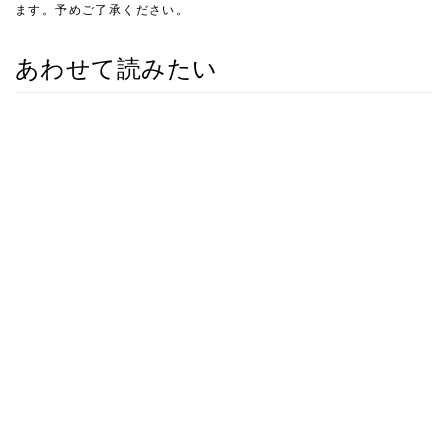
ます。予めご了承ください。
あわせて読みたい