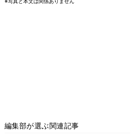
※写真と本文は関係ありません
編集部が選ぶ関連記事