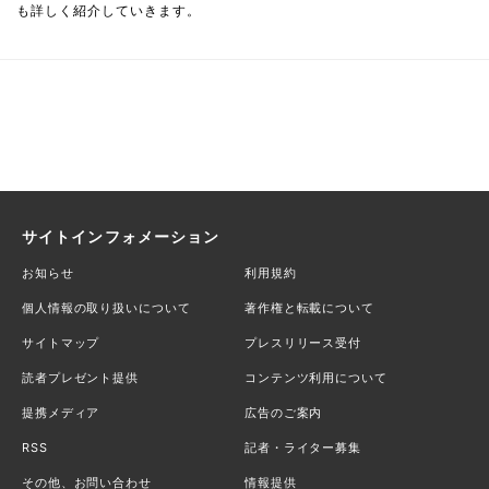
も詳しく紹介していきます。
サイトインフォメーション
お知らせ
利用規約
個人情報の取り扱いについて
著作権と転載について
サイトマップ
プレスリリース受付
読者プレゼント提供
コンテンツ利用について
提携メディア
広告のご案内
RSS
記者・ライター募集
その他、お問い合わせ
情報提供