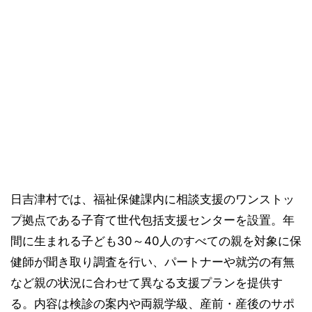
日吉津村では、福祉保健課内に相談支援のワンストッ
プ拠点である子育て世代包括支援センターを設置。年
間に生まれる子ども30～40人のすべての親を対象に保
健師が聞き取り調査を行い、パートナーや就労の有無
など親の状況に合わせて異なる支援プランを提供す
る。内容は検診の案内や両親学級、産前・産後のサポ