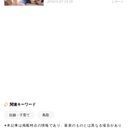
2015/11/27 22:33
レポート
関連キーワード
妊娠・子育て
鳥取
※本記事は掲載時点の情報であり、最新のものとは異なる場合があり