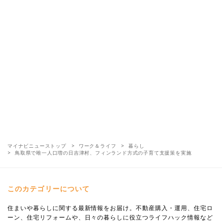
マイナビニューストップ
ワーク＆ライフ
暮らし
鳥取県で唯一人口増の日吉津村、フィンランド方式の子育て支援策を実施
このカテゴリーについて
住まいや暮らしに関する最新情報をお届け。不動産購入・運用、住宅ロ
ーン、住宅リフォームや、日々の暮らしに役立つライフハック情報など