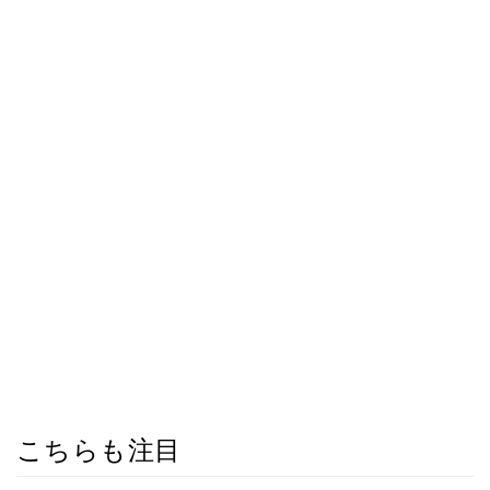
こちらも注目