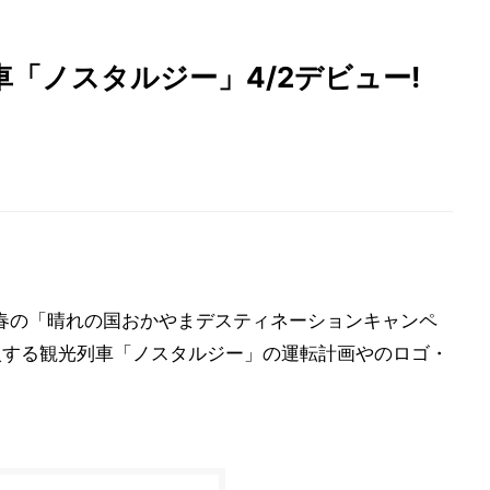
車「ノスタルジー」4/2デビュー!
年春の「晴れの国おかやまデスティネーションキャンペ
投入する観光列車「ノスタルジー」の運転計画やのロゴ・