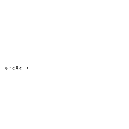
もっと見る