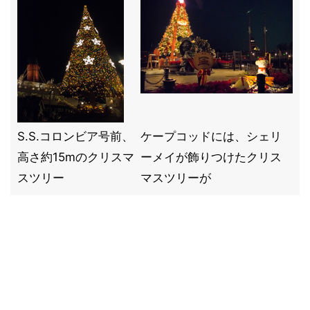
S.S.コロンビア号前、
ケープコッドには、シェリ
高さ約15mのクリスマ
ーメイが飾りつけたクリス
スツリー
マスツリーが