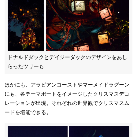
ドナルドダックとデイジーダックのデザインをあし
らったツリーも
ほかにも、アラビアンコーストやマーメイドラグーン
にも、各テーマポートをイメージしたクリスマスデコ
レーションが出現。それぞれの世界観でクリスマスム
ードを堪能できる。