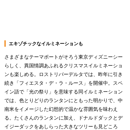
エキゾチックなイルミネーションも
さまざまなテーマポートがそろう東京ディズニーシー
らしく、異国情調あふれるクリスマスイルミネーショ
ンも楽しめる。ロストリバーデルタでは、昨年に引き
続き「フィエスタ・デ・ラ・ルース」を開催中。スペ
イン語で「光の祭り」を意味する同イルミネーション
では、色とりどりのランタンにともった明かりで、中
南米をイメージした幻想的で温かな雰囲気を味わえ
る。たくさんのランタンに加え、ドナルドダックとデ
イジーダックをあしらった大きなツリーも見どころ