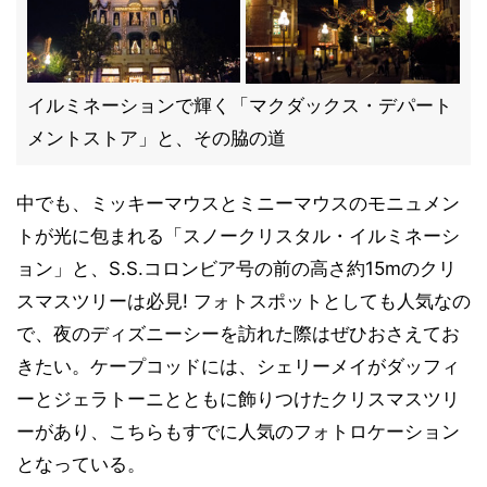
イルミネーションで輝く「マクダックス・デパート
メントストア」と、その脇の道
中でも、ミッキーマウスとミニーマウスのモニュメン
トが光に包まれる「スノークリスタル・イルミネーシ
ョン」と、S.S.コロンビア号の前の高さ約15mのクリ
スマスツリーは必見! フォトスポットとしても人気なの
で、夜のディズニーシーを訪れた際はぜひおさえてお
きたい。ケープコッドには、シェリーメイがダッフィ
ーとジェラトーニとともに飾りつけたクリスマスツリ
ーがあり、こちらもすでに人気のフォトロケーション
となっている。