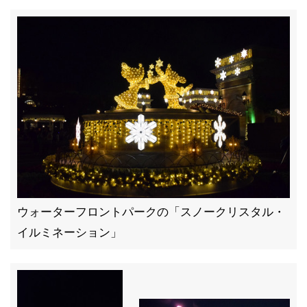
ウォーターフロントパークの「スノークリスタル・
イルミネーション」