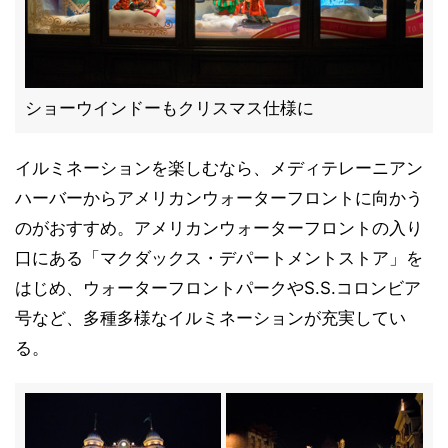
ショーウインドーもクリスマス仕様に
イルミネーションを楽しむなら、メディテレーニアン
ハーバーからアメリカンウォーターフロントに向かう
のがおすすめ。アメリカンウォーターフロントの入り
口にある「マクダックス・デパートメントストア」を
はじめ、ウォーターフロントパークやS.S.コロンビア
号など、多種多様なイルミネーションが充実してい
る。