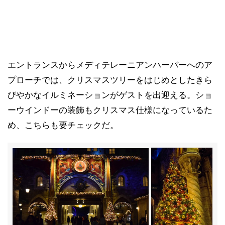
エントランスからメディテレーニアンハーバーへのア
プローチでは、クリスマスツリーをはじめとしたきら
びやかなイルミネーションがゲストを出迎える。ショ
ーウインドーの装飾もクリスマス仕様になっているた
め、こちらも要チェックだ。