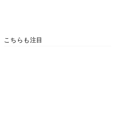
こちらも注目