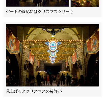
ゲートの両脇にはクリスマスツリーも
見上げるとクリスマスの装飾が