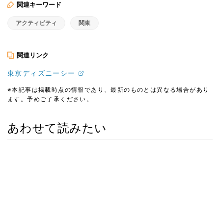
関連キーワード
アクティビティ
関東
関連リンク
東京ディズニーシー
※本記事は掲載時点の情報であり、最新のものとは異なる場合があり
ます。予めご了承ください。
あわせて読みたい