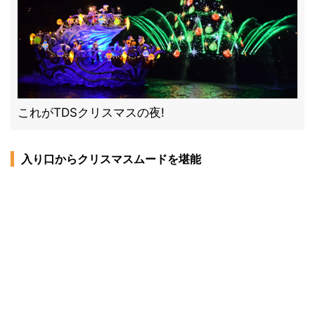
これがTDSクリスマスの夜!
入り口からクリスマスムードを堪能