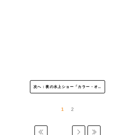
次へ：夜の水上ショー「カラー・オ…
1
2