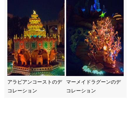
アラビアンコーストのデ
マーメイドラグーンのデ
コレーション
コレーション