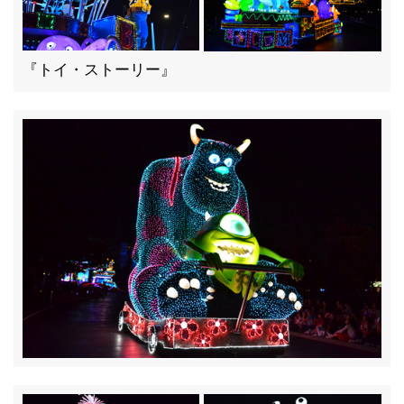
『トイ・ストーリー』