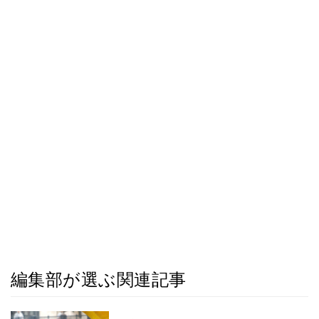
編集部が選ぶ関連記事