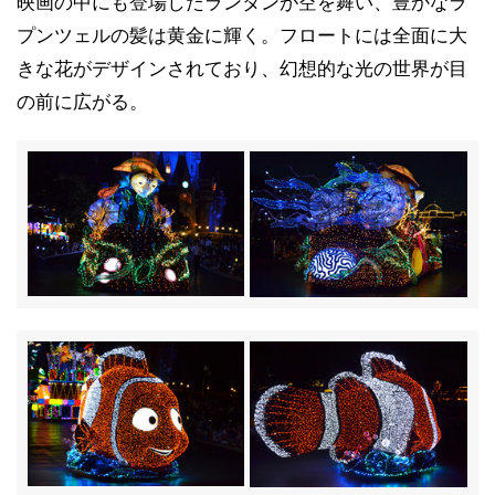
映画の中にも登場したランタンが空を舞い、豊かなラ
プンツェルの髪は黄金に輝く。フロートには全面に大
きな花がデザインされており、幻想的な光の世界が目
の前に広がる。