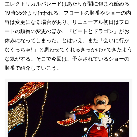
エレクトリカルパレードはあたりが闇に包まれ始める
19時35分より行われる。フロートの順番やショーの内
容は変更になる場合があり、リニューアル初日はフロ
ートの順番の変更のほか、『ピートとドラゴン』がお
休みになってしまった。とはいえ、また「会いに行か
なくっちゃ! 」と思わせてくれるきっかけができたよう
な気がする。そこで今回は、予定されているショーの
順番で紹介していこう。