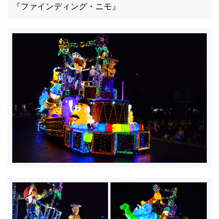
『ファインディング・ニモ』