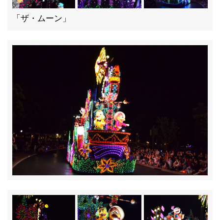
「ザ・ムーン」