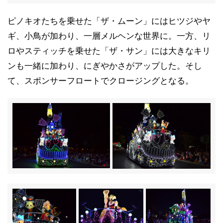
ピノキオたちを乗せた「ザ・ムーン」にはヒツジやヤ
ギ、小鳥が加わり、一層メルヘンな世界に。一方、リ
ロやスティッチを乗せた「ザ・サン」には大きなキリ
ンも一緒に加わり、にぎやかさがアップした。そし
て、スポンサーフロートでクロージングとなる。