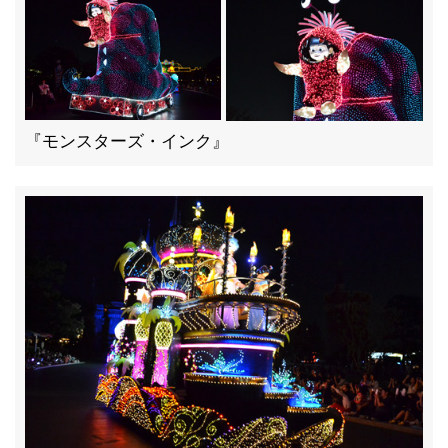
『モンスターズ・インク』