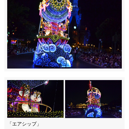
「エアシップ」