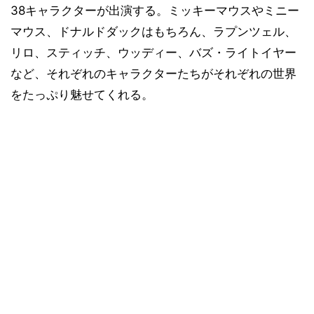
38キャラクターが出演する。ミッキーマウスやミニー
マウス、ドナルドダックはもちろん、ラプンツェル、
リロ、スティッチ、ウッディー、バズ・ライトイヤー
など、それぞれのキャラクターたちがそれぞれの世界
をたっぷり魅せてくれる。