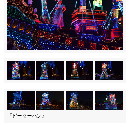
『ピーターパン』