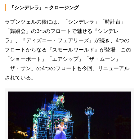
『シンデレラ』～クロージング
ラプンツェルの後には、「シンデレラ」「時計台」
「舞踏会」の3つのフロートで魅せる『シンデレ
ラ』、『ディズニー・フェアリーズ』が続き、4つの
フロートからなる『スモールワールド』が登場。この
「ショーボート」「エアシップ」「ザ・ムーン」
「ザ・サン」の4つのフロートも今回、リニューアル
されている。