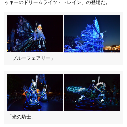
ッキーのドリームライツ・トレイン」の登場だ。
「ブルーフェアリー」
「光の騎士」