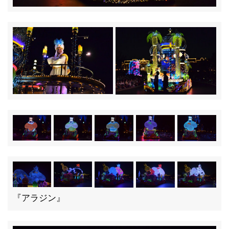
『アラジン』