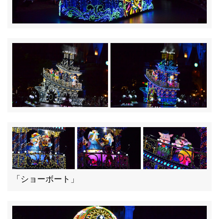
「ショーボート」