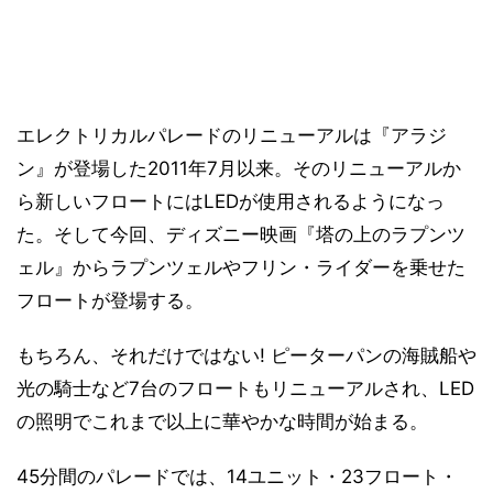
エレクトリカルパレードのリニューアルは『アラジ
ン』が登場した2011年7月以来。そのリニューアルか
ら新しいフロートにはLEDが使用されるようになっ
た。そして今回、ディズニー映画『塔の上のラプンツ
ェル』からラプンツェルやフリン・ライダーを乗せた
フロートが登場する。
もちろん、それだけではない! ピーターパンの海賊船や
光の騎士など7台のフロートもリニューアルされ、LED
の照明でこれまで以上に華やかな時間が始まる。
45分間のパレードでは、14ユニット・23フロート・