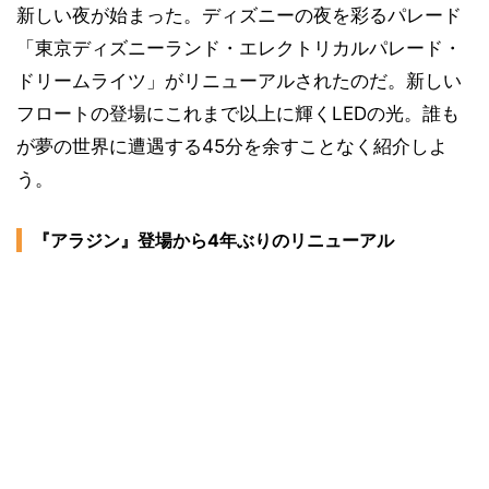
新しい夜が始まった。ディズニーの夜を彩るパレード
「東京ディズニーランド・エレクトリカルパレード・
ドリームライツ」がリニューアルされたのだ。新しい
フロートの登場にこれまで以上に輝くLEDの光。誰も
が夢の世界に遭遇する45分を余すことなく紹介しよ
う。
『アラジン』登場から4年ぶりのリニューアル