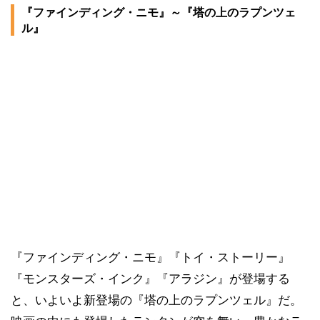
『ファインディング・ニモ』～『塔の上のラプンツェ
ル』
『ファインディング・ニモ』『トイ・ストーリー』
『モンスターズ・インク』『アラジン』が登場する
と、いよいよ新登場の『塔の上のラプンツェル』だ。