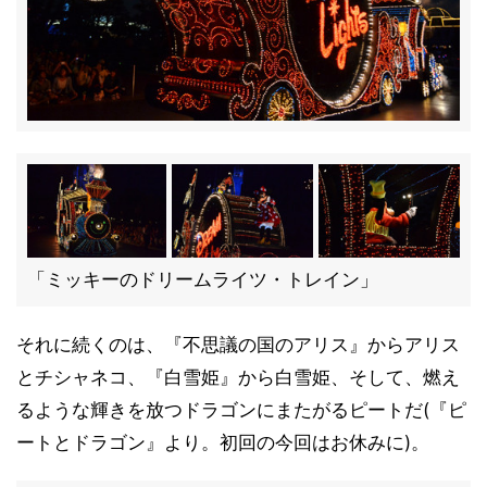
「ミッキーのドリームライツ・トレイン」
それに続くのは、『不思議の国のアリス』からアリス
とチシャネコ、『白雪姫』から白雪姫、そして、燃え
るような輝きを放つドラゴンにまたがるピートだ(『ピ
ートとドラゴン』より。初回の今回はお休みに)。