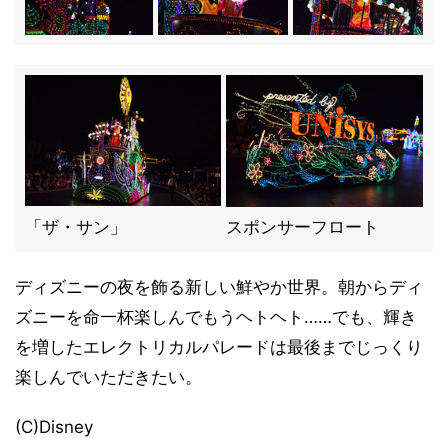
「ザ・サン」
スポンサーフロート
ディズニーの夜を飾る新しい鮮やか世界。朝からディ
ズニーを命一杯楽しんでもうヘトヘト……でも、輝き
を増したエレクトリカルパレードは最後までじっくり
楽しんでいただきたい。
(C)Disney