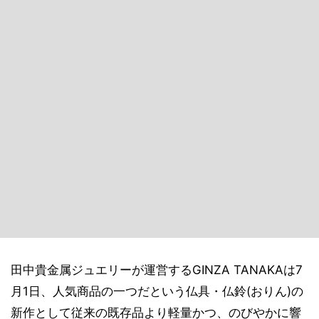
田中貴金属ジュエリーが運営するGINZA TANAKAは7
月1日、人気商品の一つだという仏具・仏鈴(おりん)の
新作として従来の既存品より軽量かつ、のびやかに響