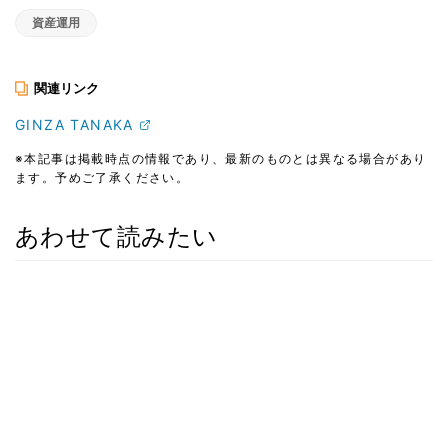
資産運用
関連リンク
GINZA TANAKA
※本記事は掲載時点の情報であり、最新のものとは異なる場合があり
ます。予めご了承ください。
あわせて読みたい