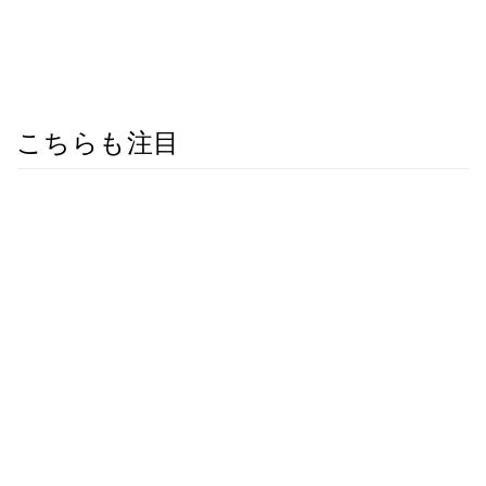
こちらも注目