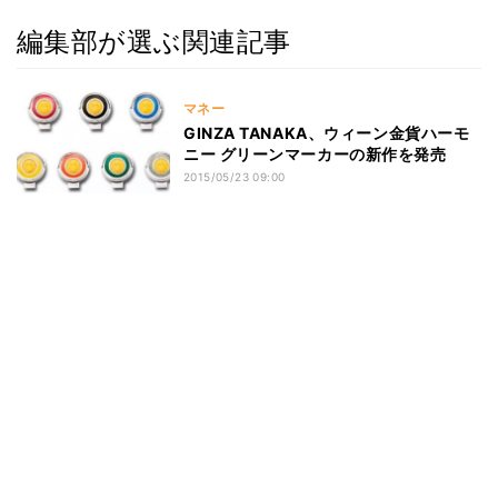
編集部が選ぶ関連記事
マネー
GINZA TANAKA、ウィーン金貨ハーモ
ニー グリーンマーカーの新作を発売
2015/05/23 09:00