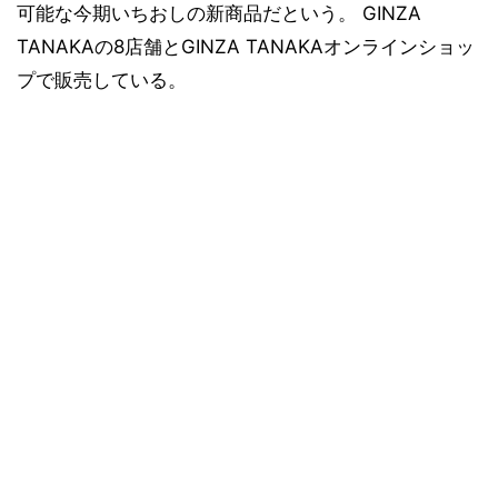
可能な今期いちおしの新商品だという。 GINZA
TANAKAの8店舗とGINZA TANAKAオンラインショッ
プで販売している。