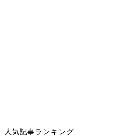
人気記事ランキング