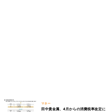
マネー
田中貴金属、4月からの消費税率改定に