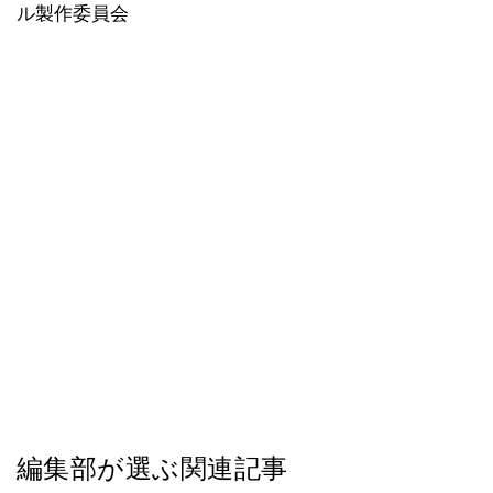
ル製作委員会
編集部が選ぶ関連記事