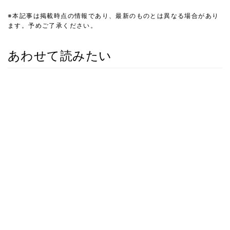
※本記事は掲載時点の情報であり、最新のものとは異なる場合があり
ます。予めご了承ください。
あわせて読みたい