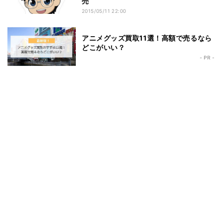
売
2015/05/11 22:00
アニメグッズ買取11選！高額で売るなら
どこがいい？
- PR -