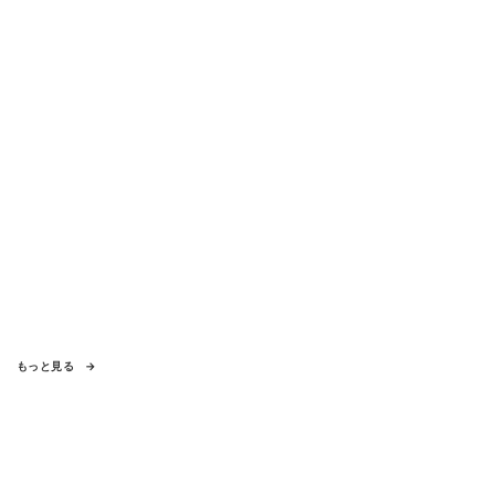
もっと見る