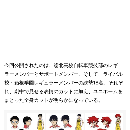
今回公開されたのは、総北高校自転車競技部のレギュ
ラーメンバーとサポートメンバー、そして、ライバル
校・箱根学園レギュラーメンバーの総勢18名。それぞ
れ、劇中で見せる表情のカットに加え、ユニホームを
まとった全身カットが明らかになっている。