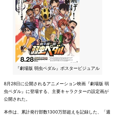
『劇場版 弱虫ペダル』ポスタービジュアル
8月28日に公開されるアニメーション映画『劇場版 弱
虫ペダル』に登場する、主要キャラクターの設定画が
公開された。
本作は、累計発行部数1300万部超えを記録した、「週