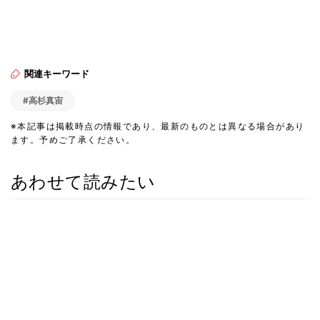
関連キーワード
#高杉真宙
※本記事は掲載時点の情報であり、最新のものとは異なる場合があり
ます。予めご了承ください。
あわせて読みたい