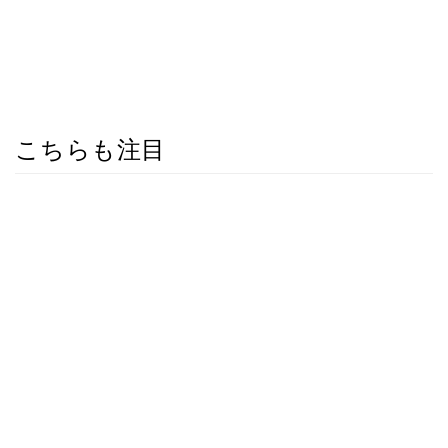
こちらも注目