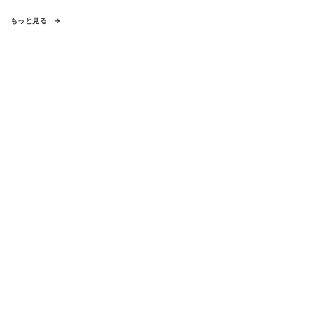
もっと見る