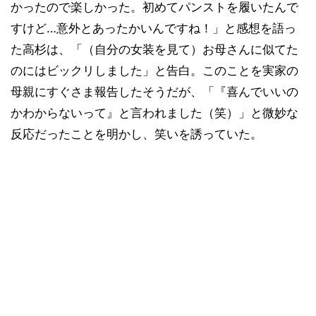
かったので楽しかった。初めてパンストを履いたんで
すけど…意外とあったかいんですね！」と感想を語っ
た高杉は、「（自分の女装を見て）お母さんに似てた
のにはビックリしました」と告白。このことを実家の
母親にすぐさま報告したそうだが、「『喜んでいいの
かわからないって』と言われました（笑）」と微妙な
反応だったことを明かし、笑いを誘っていた。