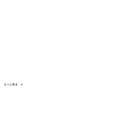
もっと見る