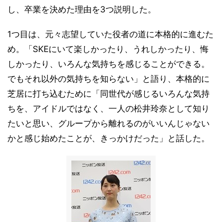
し、卒業を決めた理由を3つ説明した。
1つ目は、元々志望していた役者の道に本格的に進むた
め。「SKEにいて楽しかったり、うれしかったり、悔
しかったり、いろんな気持ちを感じることができる。
でもそれ以外の気持ちを知らない」と語り、本格的に
芝居に打ち込むために「同世代が感じるいろんな気持
ちを、アイドルではなく、一人の松井玲奈として知り
たいと思い、グループから離れるのがいいんじゃない
かと感じ始めたことが、きっかけだった」と話した。