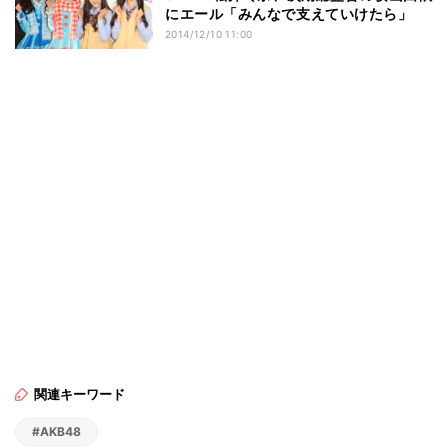
にエール「みんなで支えていけたら」
2014/12/10 11:00
関連キーワード
#AKB48