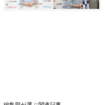
編集部が選ぶ関連記事