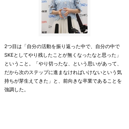
2つ目は「自分の活動を振り返った中で、自分の中で
SKEとしてやり残したことが無くなったなと思った」
ということ。「やり切ったな、という思いがあって、
だから次のステップに進まなければいけないという気
持ちが芽生えてきた」と、前向きな卒業であることを
強調した。