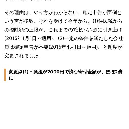
その理由は、やり方がわからない、確定申告が面倒と
いう声が多数。それを受けて今年から、(1)住民税から
の控除額の上限が、これまでの1割から2割に引き上げ
(2015年1月1日～適用)、(2)一定の条件を満たした会社
員は確定申告が不要(2015年4月1日～適用)、と制度が
変更されました。
変更点(1) - 負担が2000円で済む寄付金額が、ほぼ2倍
に!