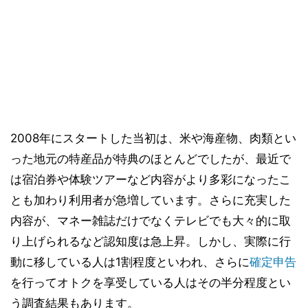
2008年にスタートした当初は、米や海産物、肉類とい
った地元の特産品が特典のほとんどでしたが、最近で
は宿泊券や体験ツアーなど内容がより多彩になったこ
とも加わり利用者が急増しています。さらに充実した
内容が、マネー雑誌だけでなくテレビでも大々的に取
り上げられるなど認知度は急上昇。しかし、実際に行
動に移している人は1割程度といわれ、さらに
確定申告
を行ってオトクを享受している人はその半分程度とい
う調査結果もあります。