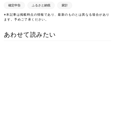
確定申告
ふるさと納税
家計
※本記事は掲載時点の情報であり、最新のものとは異なる場合があり
ます。予めご了承ください。
あわせて読みたい