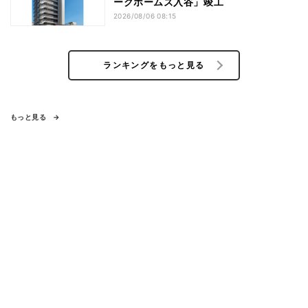
ークホームズ入谷」竣工
2026/08/06 08:15
ランキングをもっと見る
もっと見る