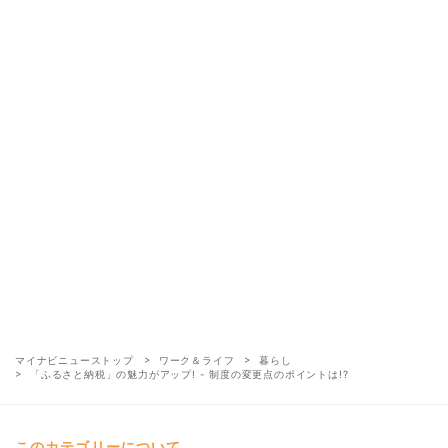
マイナビニューストップ
ワーク＆ライフ
暮らし
「ふるさと納税」の魅力がアップ! - 制度の変更点のポイントは!?
このカテゴリーについて