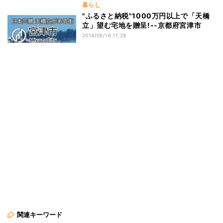
暮らし
"ふるさと納税"1000万円以上で「天橋
立」望む宅地を贈呈!--京都府宮津市
2014/09/16 11:28
関連キーワード