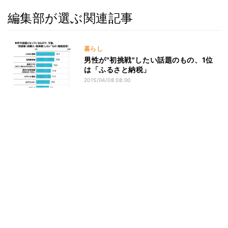
編集部が選ぶ関連記事
暮らし
男性が"初挑戦"したい話題のもの、1位
は「ふるさと納税」
2015/04/08 08:00