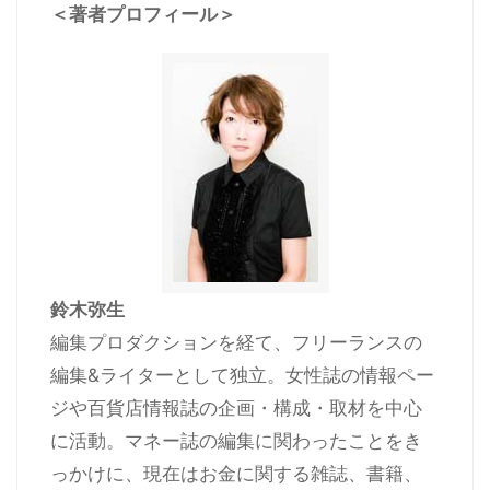
＜著者プロフィール＞
鈴木弥生
編集プロダクションを経て、フリーランスの
編集&ライターとして独立。女性誌の情報ペー
ジや百貨店情報誌の企画・構成・取材を中心
に活動。マネー誌の編集に関わったことをき
っかけに、現在はお金に関する雑誌、書籍、