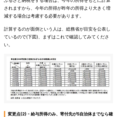
ふるさと納税をする場合は、今年の所得をもとに計算
されますから、今年の所得が昨年の所得より大きく増
減する場合は考慮する必要があります。
計算するのが面倒という人は、総務省が目安を公表し
ているので(下図)、まずはこれで確認してみてくださ
い。
変更点(2) - 給与所得のみ、寄付先が5自治体までなら確