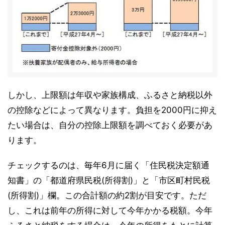
しかし、上限額は年収や家族構成、ふるさと納税以外
の控除などによって異なります。負担を2000円に抑え
たい場合は、自分の控除上限額を調べておく必要があ
ります。
チェックするのは、毎年6月に届く「住民税決定額通
知書」の「都道府県民税(所得割)」と「市区町村民税
(所得割)」欄。この合計額の約2割が目安です。ただ
し、これは前年の所得に対して今年かかる税額。今年