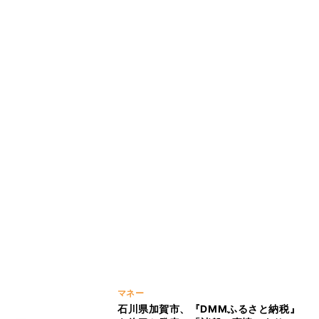
マネー
石川県加賀市、『DMMふるさと納税』