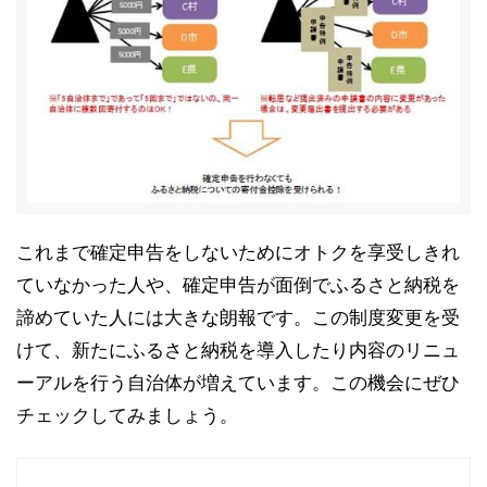
これまで確定申告をしないためにオトクを享受しきれ
ていなかった人や、確定申告が面倒でふるさと納税を
諦めていた人には大きな朗報です。この制度変更を受
けて、新たにふるさと納税を導入したり内容のリニュ
ーアルを行う自治体が増えています。この機会にぜひ
チェックしてみましょう。