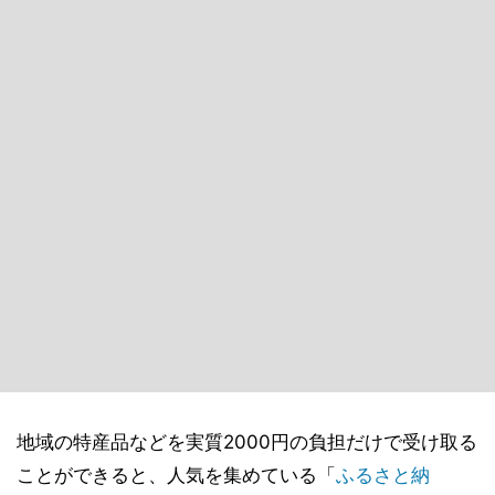
地域の特産品などを実質2000円の負担だけで受け取る
ことができると、人気を集めている「
ふるさと納