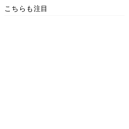
こちらも注目