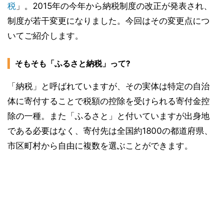
税
」。2015年の今年から納税制度の改正が発表され、
制度が若干変更になりました。今回はその変更点につ
いてご紹介します。
そもそも「ふるさと納税」って?
「納税」と呼ばれていますが、その実体は特定の自治
体に寄付することで税額の控除を受けられる寄付金控
除の一種。また「ふるさと」と付いていますが出身地
である必要はなく、寄付先は全国約1800の都道府県、
市区町村から自由に複数を選ぶことができます。