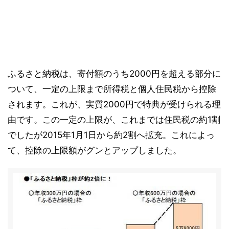
ふるさと納税は、寄付額のうち2000円を超える部分に
ついて、一定の上限まで所得税と個人住民税から控除
されます。これが、実質2000円で特典が受けられる理
由です。この一定の上限が、これまでは住民税の約1割
でしたが2015年1月1日から約2割へ拡充。これによっ
て、控除の上限額がグンとアップしました。