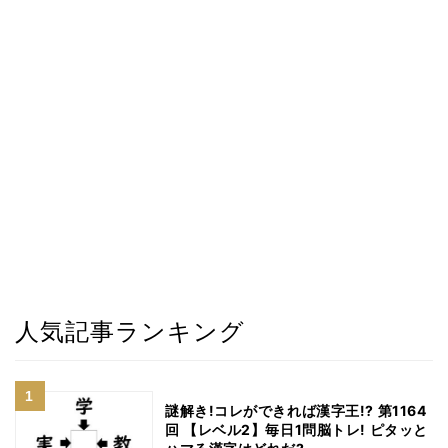
人気記事ランキング
謎解き!コレができれば漢字王!? 第1164
回 【レベル2】毎日1問脳トレ! ピタッと