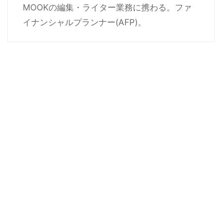
MOOKの編集・ライター業務に携わる。ファ
イナンシャルプランナー(AFP)。