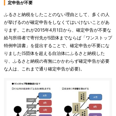
定申告が不要
ふるさと納税をしたことのない理由として、多くの人
が挙げるのが確定申告をしなくてはいけないことがあ
ります。これが2015年4月1日から、確定申告が不要な
給与所得者で寄付先が5団体までならば「ワンストップ
特例申請書」を提出することで、確定申告が不要にな
りました(5団体を超える自治体にふるさと納税した
り、ふるさと納税の有無にかかわらず確定申告が必要
な人は、これまで通り確定申告が必要)。