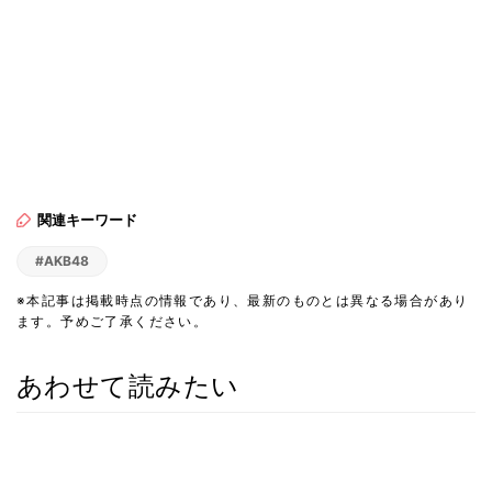
関連キーワード
#AKB48
※本記事は掲載時点の情報であり、最新のものとは異なる場合があり
ます。予めご了承ください。
あわせて読みたい