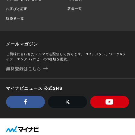
お詫びと訂正
著者一覧
監修者一覧
メールマガジン
ご興味に合わせたメルマガを配信しております。PC/デジタル、ワーク&ラ
イフ、エンタメ/ホビーの3種類を用意。
無料登録はこちら
マイナビニュース 公式SNS