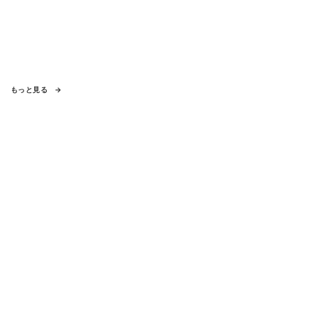
もっと見る