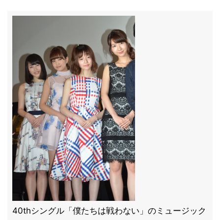
40thシングル「僕たちは戦わない」のミュージック