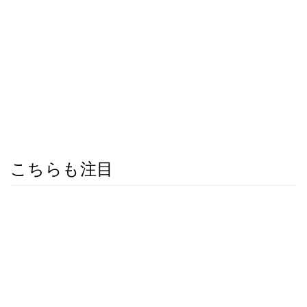
こちらも注目