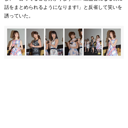
話をまとめられるようになります!」と反省して笑いを
誘っていた。