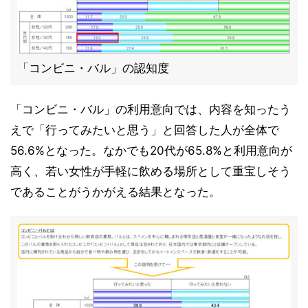
「コンビニ・バル」の認知度
「コンビニ・バル」の利用意向では、内容を知ったう
えで「行ってみたいと思う」と回答した人が全体で
56.6%となった。なかでも20代が65.8%と利用意向が
高く、若い女性が手軽に飲める場所として重宝しそう
であることがうかがえる結果となった。