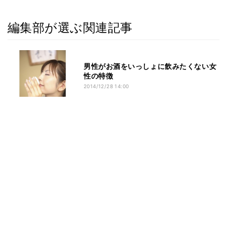
編集部が選ぶ関連記事
男性がお酒をいっしょに飲みたくない女
性の特徴
2014/12/28 14:00