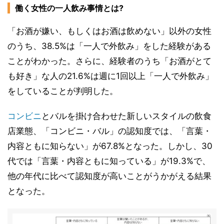
働く女性の一人飲み事情とは?
「お酒が嫌い、もしくはお酒は飲めない」以外の女性
のうち、38.5%は「一人で外飲み」をした経験がある
ことがわかった。さらに、経験者のうち「お酒がとて
も好き」な人の21.6%は週に1回以上「一人で外飲み」
をしていることが判明した。
コンビニ
とバルを掛け合わせた新しいスタイルの飲食
店業態、「コンビニ・バル」の認知度では、「言葉・
内容ともに知らない」が67.8%となった。しかし、30
代では「言葉・内容ともに知っている」が19.3%で、
他の年代に比べて認知度が高いことがうかがえる結果
となった。