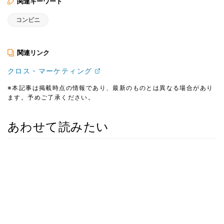
関連キーワード
コンビニ
関連リンク
クロス・マーケティング
※本記事は掲載時点の情報であり、最新のものとは異なる場合があり
ます。予めご了承ください。
あわせて読みたい