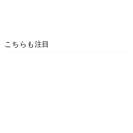
こちらも注目