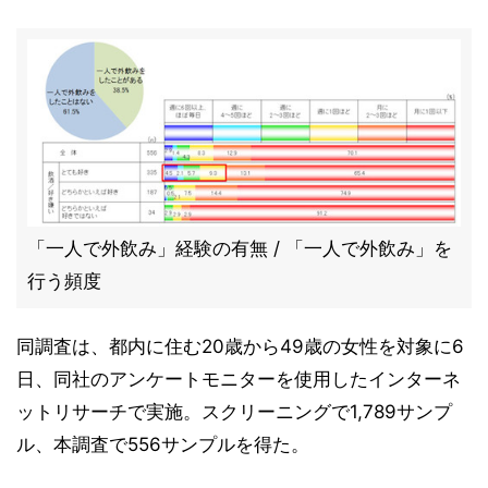
「一人で外飲み」経験の有無 / 「一人で外飲み」を
行う頻度
同調査は、都内に住む20歳から49歳の女性を対象に6
日、同社のアンケートモニターを使用したインターネ
ットリサーチで実施。スクリーニングで1,789サンプ
ル、本調査で556サンプルを得た。