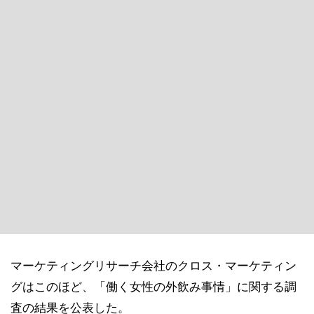
マーケティングリサーチ会社のクロス・マーケティン
グはこのほど、「働く女性の外飲み事情」に関する調
査の結果を公表した。