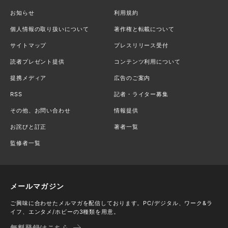
お知らせ
利用規約
個人情報の取り扱いについて
著作権と転載について
サイトマップ
プレスリリース受付
読者プレゼント提供
コンテンツ利用について
提携メディア
広告のご案内
RSS
記者・ライター募集
その他、お問い合わせ
情報提供
お詫びと訂正
著者一覧
監修者一覧
メールマガジン
ご興味に合わせたメルマガを配信しております。PC/デジタル、ワーク&ラ
イフ、エンタメ/ホビーの3種類を用意。
無料登録はこちら