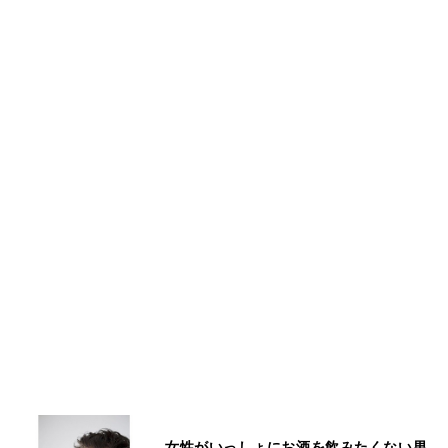
女性がいっしょにお酒を飲みたくない男