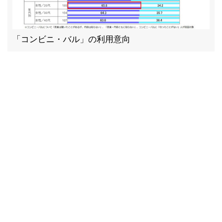
「コンビニ・バル」の利用意向