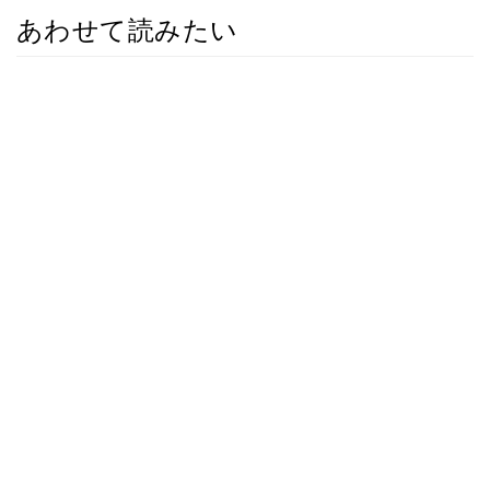
あわせて読みたい