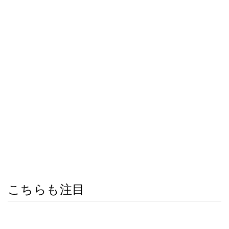
こちらも注目