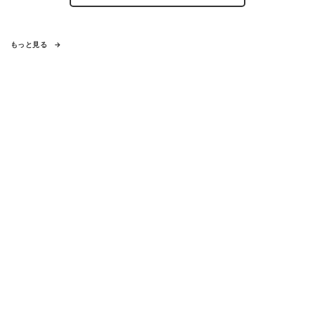
もっと見る