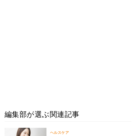
編集部が選ぶ関連記事
ヘルスケア