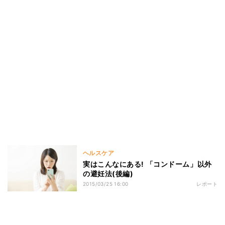
ヘルスケア
実はこんなにある! 「コンドーム」以外
の避妊法(後編)
2015/03/25 16:00
レポート