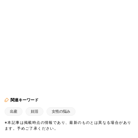
関連キーワード
出産
妊活
女性の悩み
※本記事は掲載時点の情報であり、最新のものとは異なる場合があり
ます。予めご了承ください。