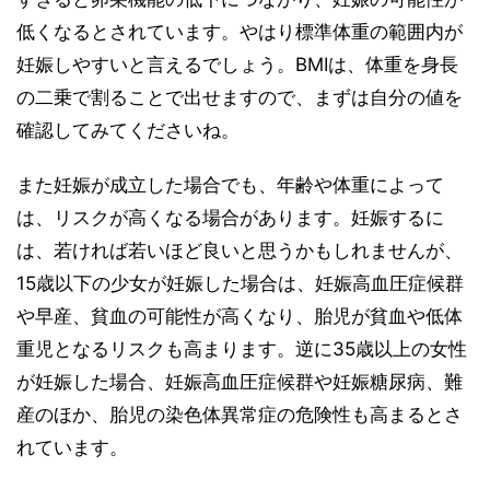
低くなるとされています。やはり標準体重の範囲内が
妊娠しやすいと言えるでしょう。BMIは、体重を身長
の二乗で割ることで出せますので、まずは自分の値を
確認してみてくださいね。
また妊娠が成立した場合でも、年齢や体重によって
は、リスクが高くなる場合があります。妊娠するに
は、若ければ若いほど良いと思うかもしれませんが、
15歳以下の少女が妊娠した場合は、妊娠高血圧症候群
や早産、貧血の可能性が高くなり、胎児が貧血や低体
重児となるリスクも高まります。逆に35歳以上の女性
が妊娠した場合、妊娠高血圧症候群や妊娠糖尿病、難
産のほか、胎児の染色体異常症の危険性も高まるとさ
れています。