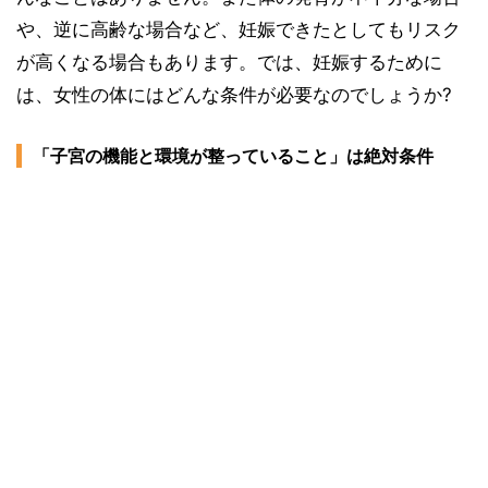
や、逆に高齢な場合など、妊娠できたとしてもリスク
が高くなる場合もあります。では、妊娠するために
は、女性の体にはどんな条件が必要なのでしょうか?
「子宮の機能と環境が整っていること」は絶対条件