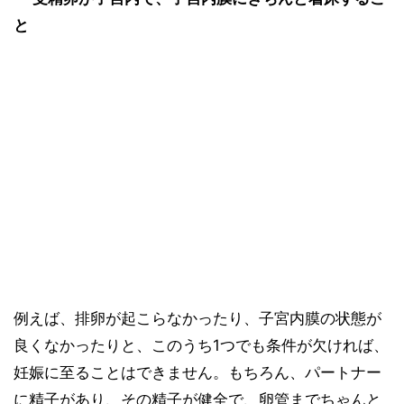
と
例えば、排卵が起こらなかったり、子宮内膜の状態が
良くなかったりと、このうち1つでも条件が欠ければ、
妊娠に至ることはできません。もちろん、パートナー
に精子があり、その精子が健全で、卵管までちゃんと