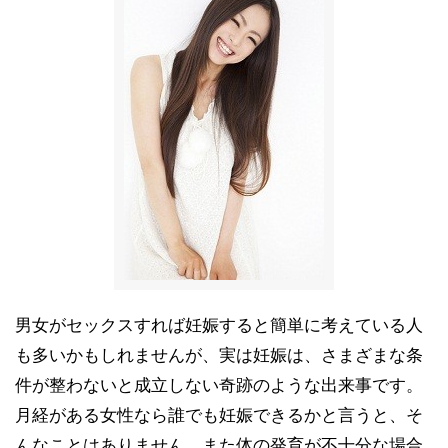
男女がセックスすれば妊娠すると簡単に考えている人
も多いかもしれませんが、実は妊娠は、さまざまな条
件が整わないと成立しない奇跡のような出来事です。
月経がある女性なら誰でも妊娠できるかと言うと、そ
んなことはありません。また体の発育が不十分な場合