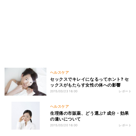
ヘルスケア
セックスでキレイになるってホント? セ
ックスがもたらす女性の体への影響
2015/03/23 16:00
レポート
ヘルスケア
生理痛の市販薬、どう選ぶ? 成分・効果
の違いについて
2015/03/20 16:00
レポート