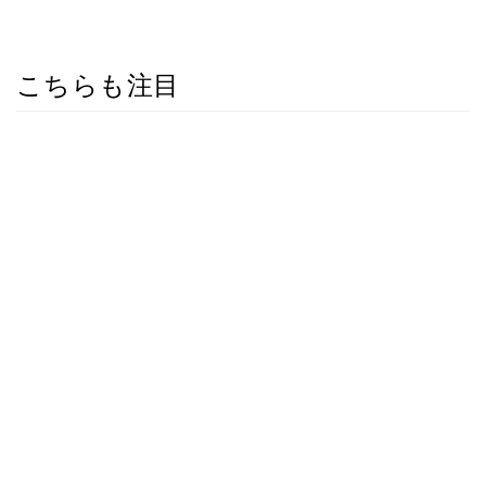
こちらも注目