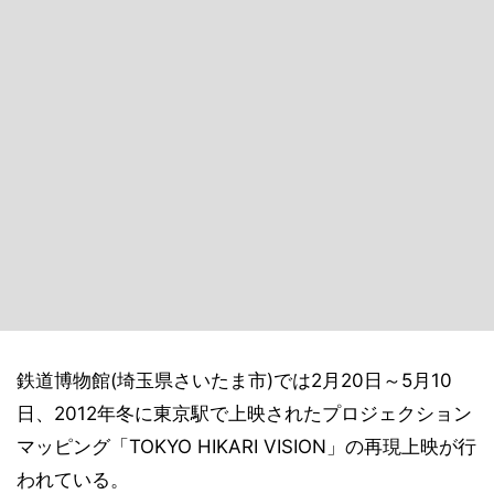
鉄道博物館(埼玉県さいたま市)では2月20日～5月10
日、2012年冬に東京駅で上映されたプロジェクション
マッピング「TOKYO HIKARI VISION」の再現上映が行
われている。