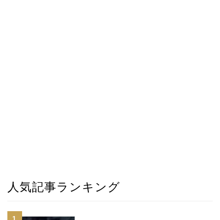
人気記事ランキング