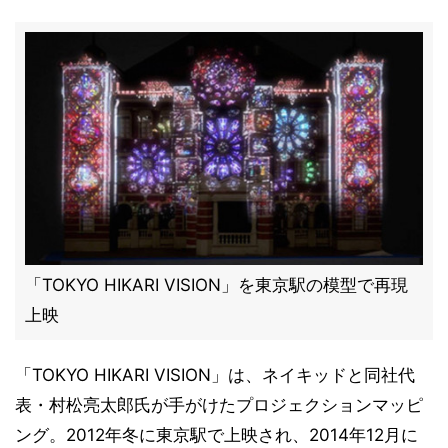
「TOKYO HIKARI VISION」を東京駅の模型で再現
上映
「TOKYO HIKARI VISION」は、ネイキッドと同社代
表・村松亮太郎氏が手がけたプロジェクションマッピ
ング。2012年冬に東京駅で上映され、2014年12月に