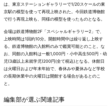
は、東京ステーションギャラリーで1/20スケールの東
京駅の模型を使って再現上映された。今回鉄道博物館
で行う再現上映も、同様の模型を使ったものとなる。
会場は鉄道博物館2F「スペシャルギャラリー2」で、
上映時間は1回約10分。開館時間中は繰り返し上映す
る。鉄道博物館の入館料のみで鑑賞可能とのこと。な
お、同館の入館料は一般1,000円・小中高生500円・幼
児(3歳以上未就学児)200円(全て税込)となる。休館日
は火曜日および年末年始で、春休みや夏休みなど学校
の長期休業中の火曜日は開館する場合があるとのこ
と。
編集部が選ぶ関連記事