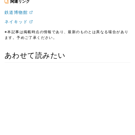
関連リンク
鉄道博物館
ネイキッド
※本記事は掲載時点の情報であり、最新のものとは異なる場合があり
ます。予めご了承ください。
あわせて読みたい