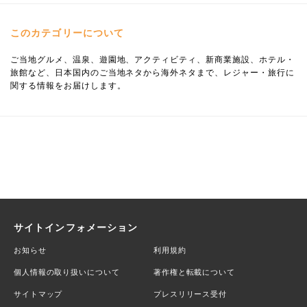
このカテゴリーについて
ご当地グルメ、温泉、遊園地、アクティビティ、新商業施設、ホテル・
旅館など、日本国内のご当地ネタから海外ネタまで、レジャー・旅行に
関する情報をお届けします。
サイトインフォメーション
お知らせ
利用規約
個人情報の取り扱いについて
著作権と転載について
サイトマップ
プレスリリース受付