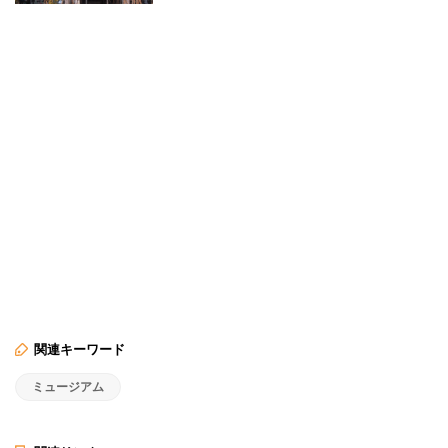
関連キーワード
ミュージアム