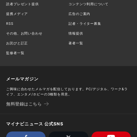
読者プレゼント提供
コンテンツ利用について
提携メディア
広告のご案内
RSS
記者・ライター募集
その他、お問い合わせ
情報提供
お詫びと訂正
著者一覧
監修者一覧
メールマガジン
ご興味に合わせたメルマガを配信しております。PC/デジタル、ワーク&ラ
イフ、エンタメ/ホビーの3種類を用意。
無料登録はこちら
マイナビニュース 公式SNS