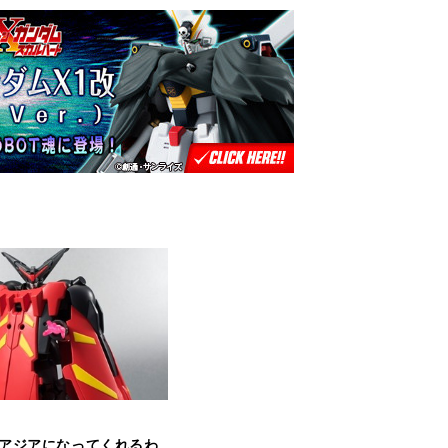
アジアになってくれるわ