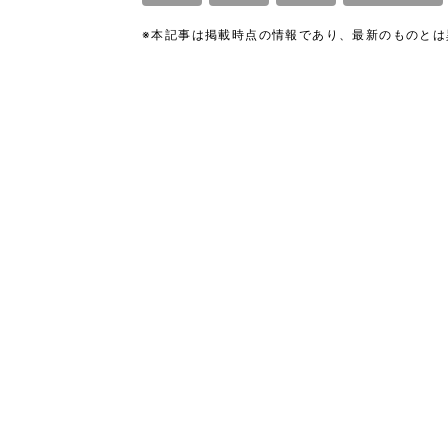
※本記事は掲載時点の情報であり、最新のものと