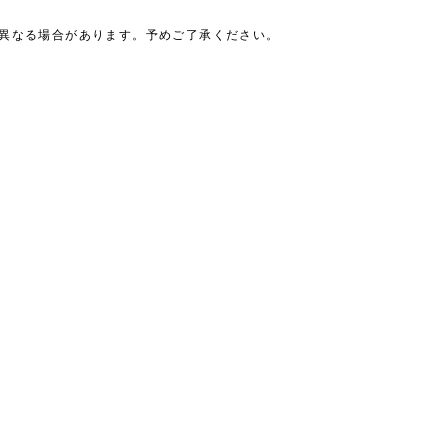
は異なる場合があります。予めご了承ください。