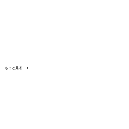
もっと見る