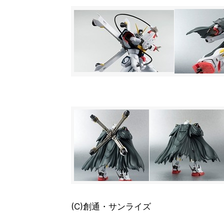
(C)創通・サンライズ