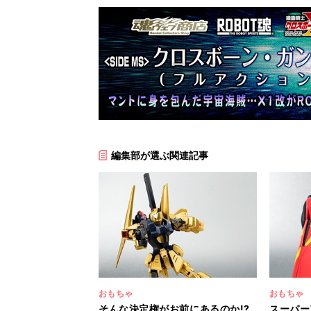
編集部が選ぶ関連記事
おもちゃ
おもちゃ
そんな決定権がお前にあるのか!?
スーパー