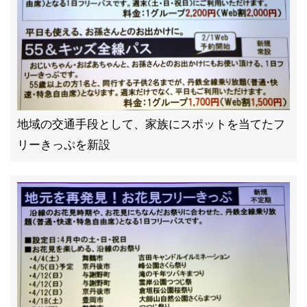
地域の交通手段として、家族にスポットを当てたフ
リーきっぷを新設