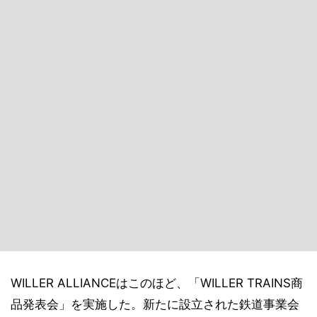
WILLER ALLIANCEはこのほど、「WILLER TRAINS商
品発表会」を実施した。新たに設立された鉄道事業会