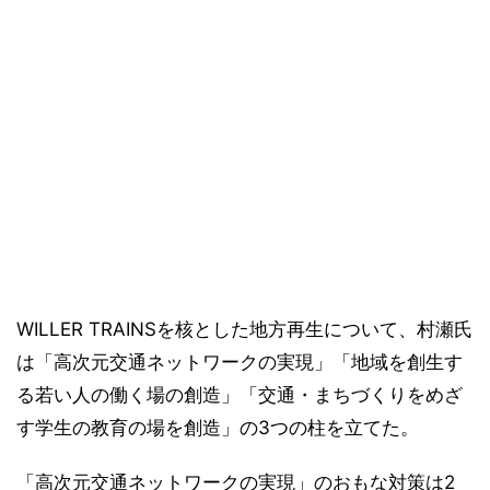
WILLER TRAINSを核とした地方再生について、村瀬氏
は「高次元交通ネットワークの実現」「地域を創生す
る若い人の働く場の創造」「交通・まちづくりをめざ
す学生の教育の場を創造」の3つの柱を立てた。
「高次元交通ネットワークの実現」のおもな対策は2