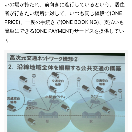
いの場が持たれ、前向きに進行しているという。居住
者が行きたい場所に対して、いつも同じ値段で(ONE
PRICE)、一度の手続きで(ONE BOOKING)、支払いも
簡単にできる(ONE PAYMENT)サービスを提供してい
く。