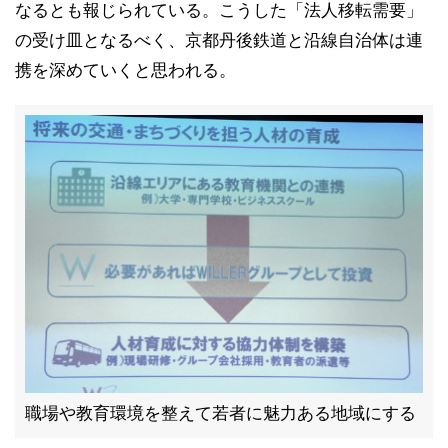
なるとも報じられている。こうした「法人移転需要」
の受け皿となるべく、京都丹後鉄道と沿線自治体は連
携を深めていくと思われる。
職場や教育環境を整えて若者に魅力ある地域にする