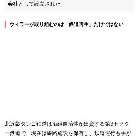
会社として設立された
ウィラーが取り組むのは「鉄道再生」だけではない
北近畿タンゴ鉄道は沿線自治体が出資する第3セクタ
ー鉄道で、現在は線路施設を保有し、鉄道運行も手が