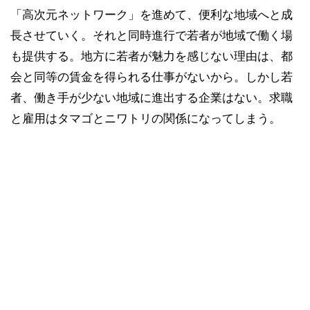
「高次元ネットワーク」を進めて、便利な地域へと成
長させていく。それと同時進行で若者が地域で働く場
も提供する。地方に若者が魅力を感じない理由は、都
会と同等の賃金を得られる仕事がないから。しかし若
者、働き手が少ない地域に進出する企業はない。求職
と雇用はタマゴとニワトリの関係になってしまう。