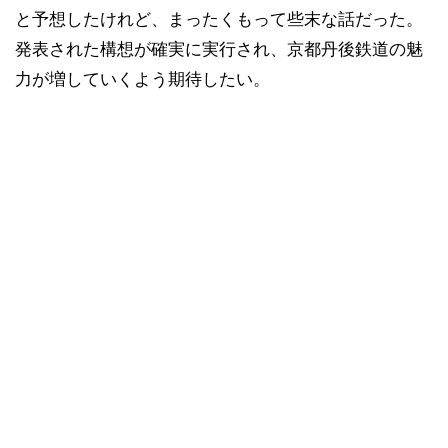
と予想したけれど、まったくもって些末な話だった。
発表された構想が確実に実行され、京都丹後鉄道の魅
力が増していくよう期待したい。