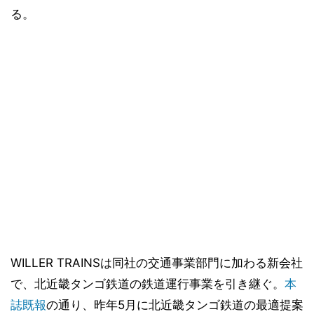
る。
WILLER TRAINSは同社の交通事業部門に加わる新会社
で、北近畿タンゴ鉄道の鉄道運行事業を引き継ぐ。
本
誌既報
の通り、昨年5月に北近畿タンゴ鉄道の最適提案