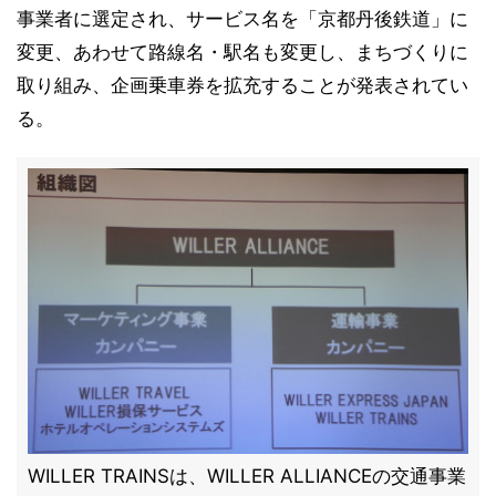
事業者に選定され、サービス名を「京都丹後鉄道」に
変更、あわせて路線名・駅名も変更し、まちづくりに
取り組み、企画乗車券を拡充することが発表されてい
る。
WILLER TRAINSは、WILLER ALLIANCEの交通事業