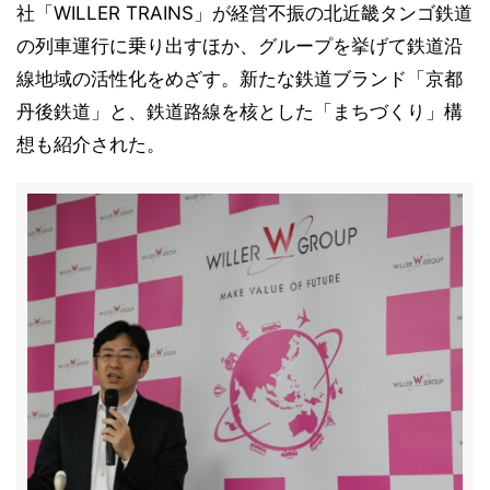
社「WILLER TRAINS」が経営不振の北近畿タンゴ鉄道
の列車運行に乗り出すほか、グループを挙げて鉄道沿
線地域の活性化をめざす。新たな鉄道ブランド「京都
丹後鉄道」と、鉄道路線を核とした「まちづくり」構
想も紹介された。