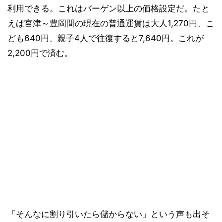
利用できる。これはバーゲン以上の価格設定だ。たと
えば宮津～豊岡間の現在の普通運賃は大人1,270円、こ
ども640円、親子4人で往復すると7,640円。これが
2,200円で済む。
「そんなに割り引いたら儲からない」という声も出そ