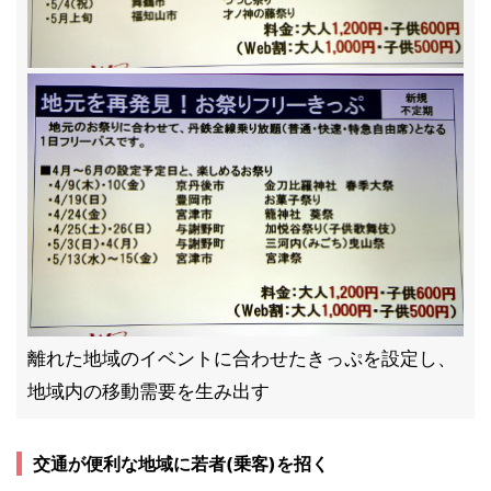
離れた地域のイベントに合わせたきっぷを設定し、
地域内の移動需要を生み出す
交通が便利な地域に若者(乗客)を招く