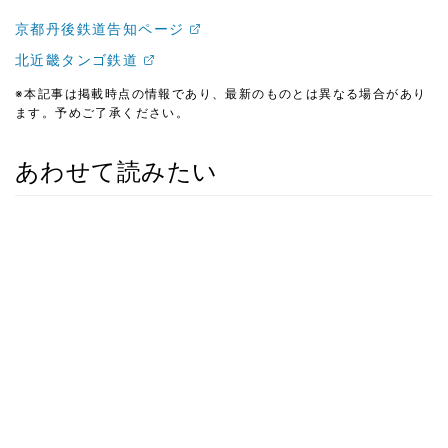
京都丹後鉄道告知ページ
北近畿タンゴ鉄道
※本記事は掲載時点の情報であり、最新のものとは異なる場合があり
ます。予めご了承ください。
あわせて読みたい