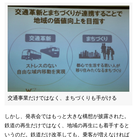
交通事業だけではなく、まちづくりも手がける
しかし、発表会ではもっと大きな構想が披露された。
鉄道の再生だけではなく、地域の再生にも着手すると
いうのだ。鉄道だけ改革しても、乗客が増えなければ