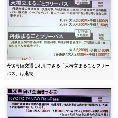
丹後海陸交通も利用できる「天橋立まるごとフリー
パス」は継続