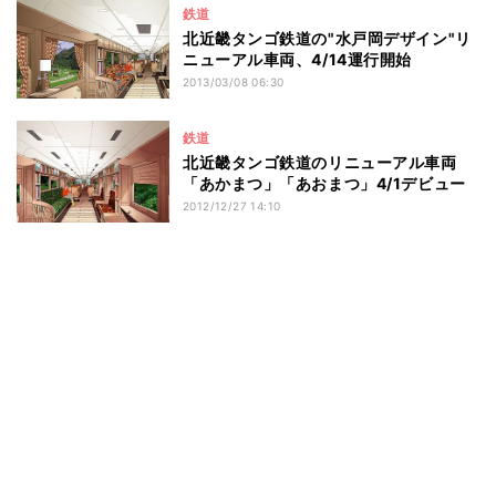
鉄道
北近畿タンゴ鉄道の"水戸岡デザイン"リ
ニューアル車両、4/14運行開始
2013/03/08 06:30
鉄道
北近畿タンゴ鉄道のリニューアル車両
「あかまつ」「あおまつ」4/1デビュー
2012/12/27 14:10