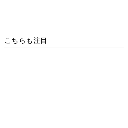
こちらも注目