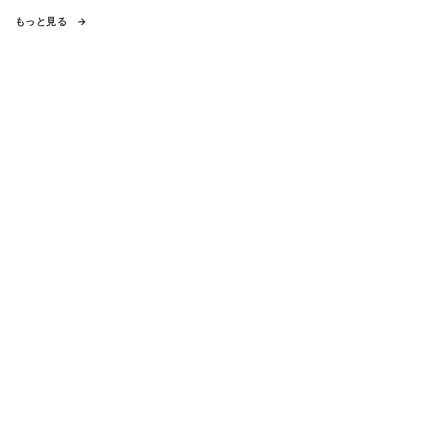
もっと見る