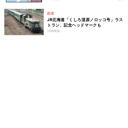
鉄道
JR北海道「くしろ湿原ノロッコ号」ラス
トラン、記念ヘッドマークも
23時間前