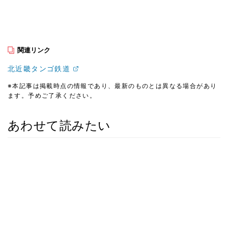
関連リンク
北近畿タンゴ鉄道
※本記事は掲載時点の情報であり、最新のものとは異なる場合があり
ます。予めご了承ください。
あわせて読みたい