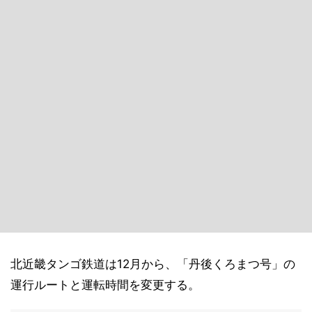
北近畿タンゴ鉄道は12月から、「丹後くろまつ号」の
運行ルートと運転時間を変更する。