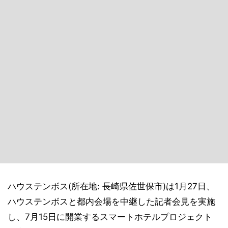
ハウステンボス(所在地: 長崎県佐世保市)は1月27日、
ハウステンボスと都内会場を中継した記者会見を実施
し、7月15日に開業するスマートホテルプロジェクト