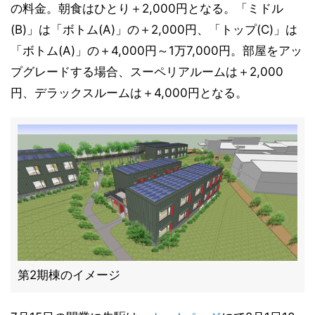
の料金。朝食はひとり＋2,000円となる。「ミドル
(B)」は「ボトム(A)」の＋2,000円、「トップ(C)」は
「ボトム(A)」の＋4,000円～1万7,000円。部屋をアッ
プグレードする場合、スーペリアルームは＋2,000
円、デラックスルームは＋4,000円となる。
第2期棟のイメージ