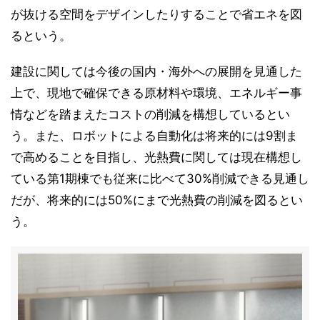
が抜ける空間をデザインしたりすることで省エネを図
るという。
建設に関しては今後の国内・海外への展開を見通した
上で、現地で確保できる原材料や環境、エネルギー事
情などを踏まえたコストの削減を構想しているとい
う。また、ロボットによる自動化は将来的には9割ま
で高めることを目指し、光熱費に関しては現在構想し
ている第1期棟でも従来に比べて30%削減できる見通し
だが、将来的には50%にまで光熱費の削減を図るとい
う。