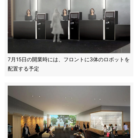
7月15日の開業時には、フロントに3体のロボットを
配置する予定