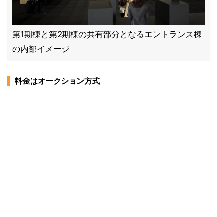
第1期棟と第2期棟の共有部分となるエントランス棟
の内部イメージ
料金はオークション方式