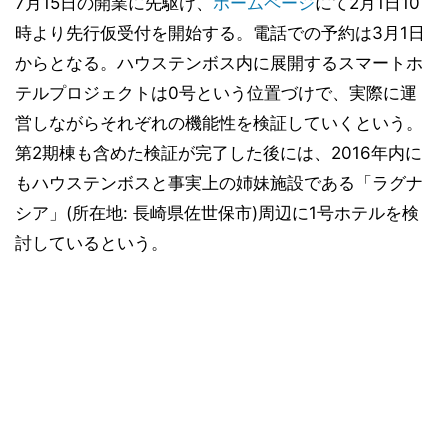
7月15日の開業に先駆け、
ホームページ
にて2月1日10
時より先行仮受付を開始する。電話での予約は3月1日
からとなる。ハウステンボス内に展開するスマートホ
テルプロジェクトは0号という位置づけで、実際に運
営しながらそれぞれの機能性を検証していくという。
第2期棟も含めた検証が完了した後には、2016年内に
もハウステンボスと事実上の姉妹施設である「ラグナ
シア」(所在地: 長崎県佐世保市)周辺に1号ホテルを検
討しているという。