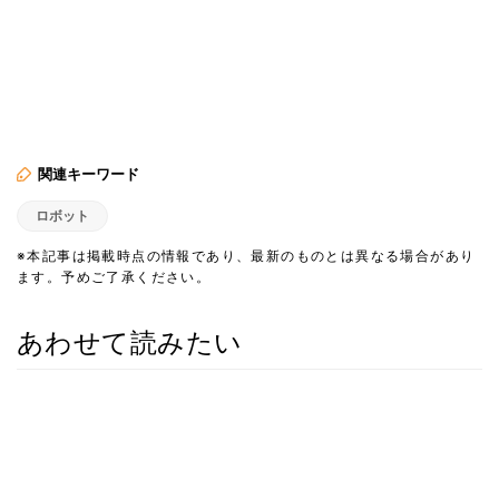
関連キーワード
ロボット
※本記事は掲載時点の情報であり、最新のものとは異なる場合があり
ます。予めご了承ください。
あわせて読みたい