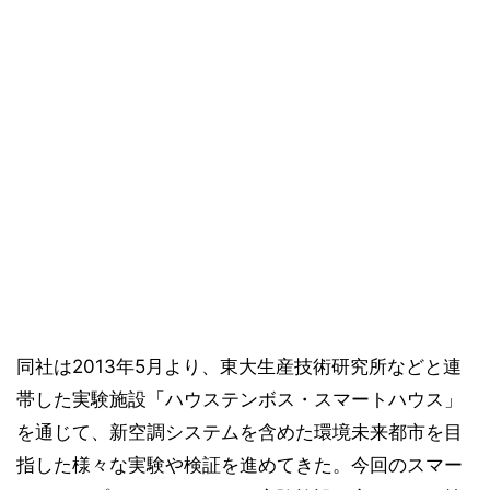
同社は2013年5月より、東大生産技術研究所などと連
帯した実験施設「ハウステンボス・スマートハウス」
を通じて、新空調システムを含めた環境未来都市を目
指した様々な実験や検証を進めてきた。今回のスマー