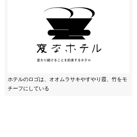
ホテルのロゴは、オオムラサキやすやり霞、竹をモ
チーフにしている