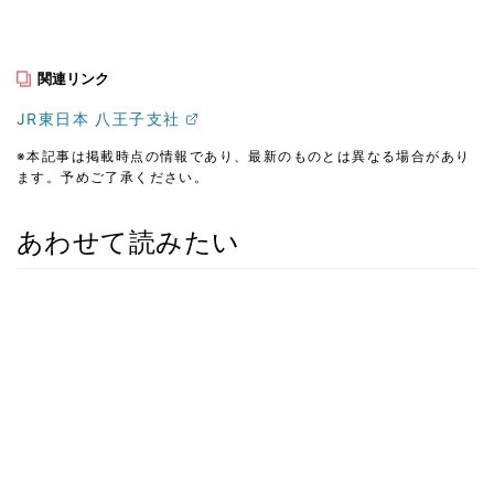
関連リンク
JR東日本 八王子支社
※本記事は掲載時点の情報であり、最新のものとは異なる場合があり
ます。予めご了承ください。
あわせて読みたい