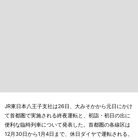
JR東日本八王子支社は26日、大みそかから元日にかけ
て首都圏で実施される終夜運転と、初詣・初日の出に
便利な臨時列車について発表した。首都圏の各線区は
12月30日から1月4日まで、休日ダイヤで運転される。