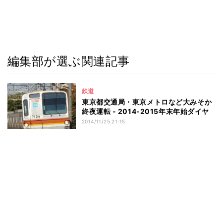
編集部が選ぶ関連記事
鉄道
東京都交通局・東京メトロなど大みそか
終夜運転 - 2014-2015年末年始ダイヤ
2014/11/25 21:15