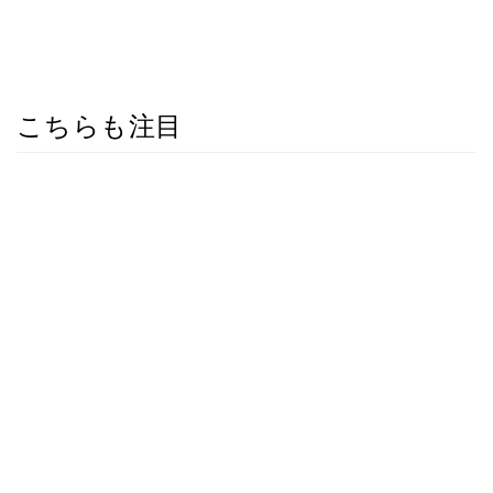
こちらも注目