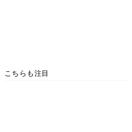
こちらも注目