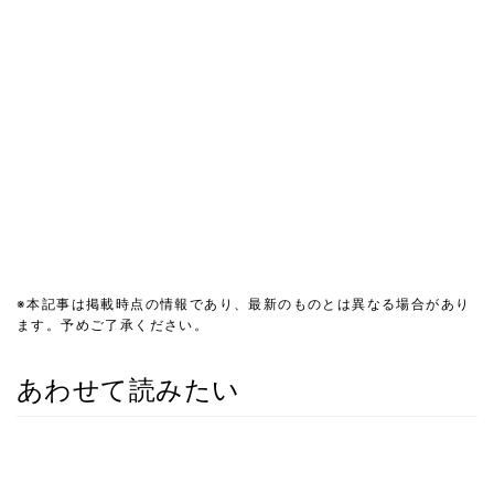
※本記事は掲載時点の情報であり、最新のものとは異なる場合があり
ます。予めご了承ください。
あわせて読みたい