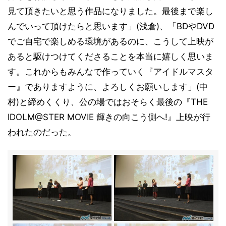
見て頂きたいと思う作品になりました。最後まで楽し
んでいって頂けたらと思います」(浅倉)、「BDやDVD
でご自宅で楽しめる環境があるのに、こうして上映が
あると駆けつけてくださることを本当に嬉しく思いま
す。これからもみんなで作っていく『アイドルマスタ
ー』でありますように、よろしくお願いします」(中
村)と締めくくり、公の場ではおそらく最後の『THE
IDOLM@STER MOVIE 輝きの向こう側へ!』上映が行
われたのだった。