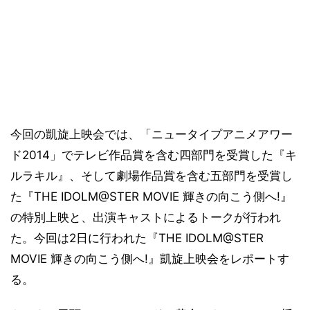
今回の凱旋上映会では、「ニュータイプアニメアワー
ド2014」でテレビ作品賞を含む四部門を受賞した『キ
ルラキル』、そして劇場作品賞を含む五部門を受賞し
た『THE IDOLM@STER MOVIE 輝きの向こう側へ!』
の特別上映と、出演キャストによるトークが行われ
た。今回は2日に行われた『THE IDOLM@STER
MOVIE 輝きの向こう側へ!』凱旋上映会をレポートす
る。