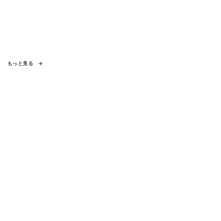
もっと見る