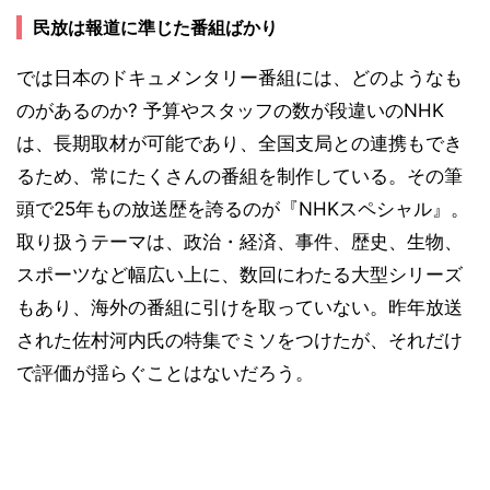
民放は報道に準じた番組ばかり
では日本のドキュメンタリー番組には、どのようなも
のがあるのか? 予算やスタッフの数が段違いのNHK
は、長期取材が可能であり、全国支局との連携もでき
るため、常にたくさんの番組を制作している。その筆
頭で25年もの放送歴を誇るのが『NHKスペシャル』。
取り扱うテーマは、政治・経済、事件、歴史、生物、
スポーツなど幅広い上に、数回にわたる大型シリーズ
もあり、海外の番組に引けを取っていない。昨年放送
された佐村河内氏の特集でミソをつけたが、それだけ
で評価が揺らぐことはないだろう。