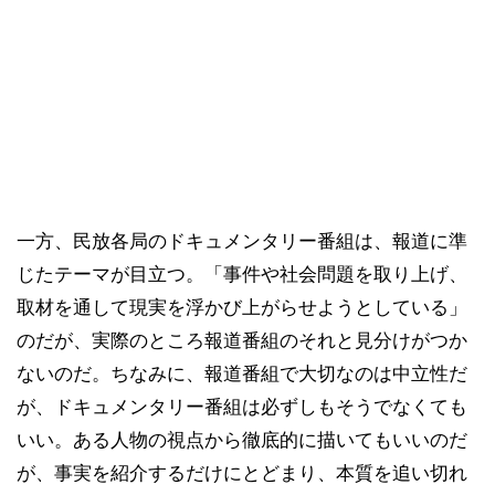
一方、民放各局のドキュメンタリー番組は、報道に準
じたテーマが目立つ。「事件や社会問題を取り上げ、
取材を通して現実を浮かび上がらせようとしている」
のだが、実際のところ報道番組のそれと見分けがつか
ないのだ。ちなみに、報道番組で大切なのは中立性だ
が、ドキュメンタリー番組は必ずしもそうでなくても
いい。ある人物の視点から徹底的に描いてもいいのだ
が、事実を紹介するだけにとどまり、本質を追い切れ