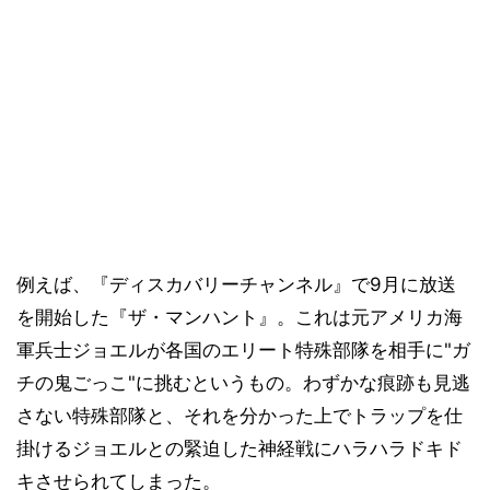
例えば、『ディスカバリーチャンネル』で9月に放送
を開始した『ザ・マンハント』。これは元アメリカ海
軍兵士ジョエルが各国のエリート特殊部隊を相手に"ガ
チの鬼ごっこ"に挑むというもの。わずかな痕跡も見逃
さない特殊部隊と、それを分かった上でトラップを仕
掛けるジョエルとの緊迫した神経戦にハラハラドキド
キさせられてしまった。