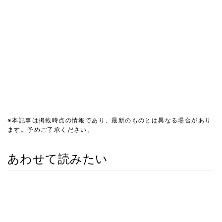
※本記事は掲載時点の情報であり、最新のものとは異なる場合があり
ます。予めご了承ください。
あわせて読みたい