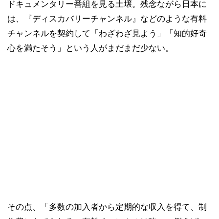
ドキュメンタリー番組を見る土壌。残念ながら日本に
は、『ディスカバリーチャンネル』などのような有料
チャンネルを契約して「わざわざ見よう」「知的好奇
心を満たそう」という人がまだまだ少ない。
その点、「多数の加入者から定期的な収入を得て、制