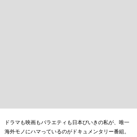
ドラマも映画もバラエティも日本びいきの私が、唯一
海外モノにハマっているのがドキュメンタリー番組。