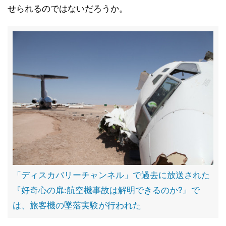
せられるのではないだろうか。
「ディスカバリーチャンネル」で過去に放送された
『好奇心の扉:航空機事故は解明できるのか?』で
は、旅客機の墜落実験が行われた