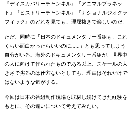
『ディスカバリーチャンネル』『アニマルプラネッ
ト』『ヒストリーチャンネル』『ナショナルジオグラ
フィック』のどれを見ても、理屈抜きで楽しいのだ。
ただ、同時に「日本のドキュメンタリー番組も、これ
くらい面白かったらいいのに……」とも思ってしまう
自分がいる。海外のドキュメンタリー番組が、世界中
の人に向けて作られたものである以上、スケールの大
きさで劣るのは仕方ないとしても、理由はそれだけで
はないような気がする。
今回は日本の番組制作現場を取材し続けてきた経験を
もとに、その違いについて考えてみたい。