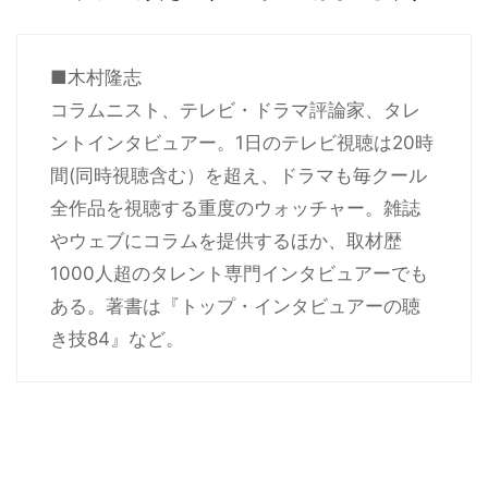
■木村隆志
コラムニスト、テレビ・ドラマ評論家、タレ
ントインタビュアー。1日のテレビ視聴は20時
間(同時視聴含む）を超え、ドラマも毎クール
全作品を視聴する重度のウォッチャー。雑誌
やウェブにコラムを提供するほか、取材歴
1000人超のタレント専門インタビュアーでも
ある。著書は『トップ・インタビュアーの聴
き技84』など。