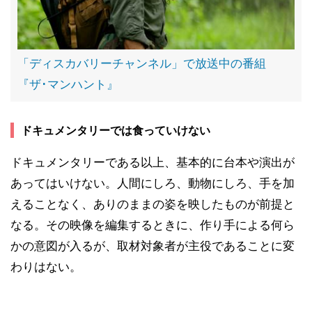
「ディスカバリーチャンネル」で放送中の番組
『ザ･マンハント』
ドキュメンタリーでは食っていけない
ドキュメンタリーである以上、基本的に台本や演出が
あってはいけない。人間にしろ、動物にしろ、手を加
えることなく、ありのままの姿を映したものが前提と
なる。その映像を編集するときに、作り手による何ら
かの意図が入るが、取材対象者が主役であることに変
わりはない。