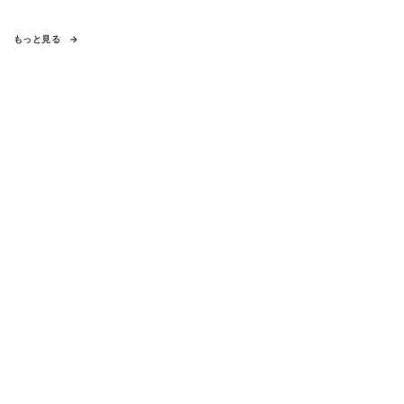
もっと見る