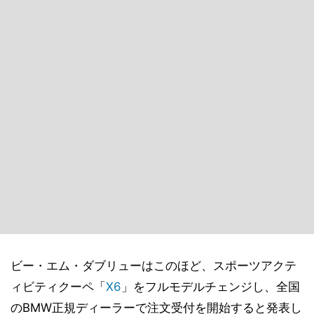
ビー・エム・ダブリューはこのほど、スポーツアクテ
ィビティクーペ「
X6
」をフルモデルチェンジし、全国
のBMW正規ディーラーで注文受付を開始すると発表し