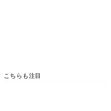
こちらも注目