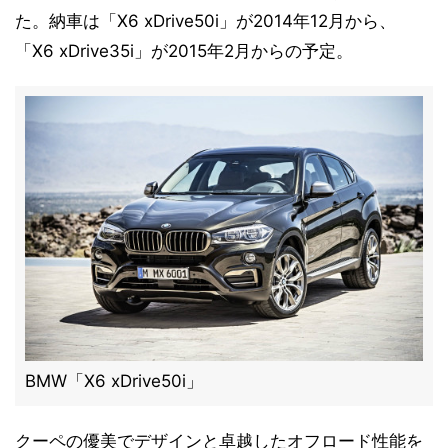
た。納車は「X6 xDrive50i」が2014年12月から、
「X6 xDrive35i」が2015年2月からの予定。
BMW「X6 xDrive50i」
クーペの優美でデザインと卓越したオフロード性能を