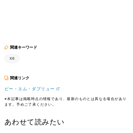
関連キーワード
X6
関連リンク
ビー・エム・ダブリュー
※本記事は掲載時点の情報であり、最新のものとは異なる場合があり
ます。予めご了承ください。
あわせて読みたい