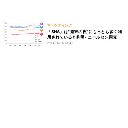
マーケティング
「SNS」は"週末の夜"にもっとも多く利
用されていると判明- ニールセン調査
2014/06/16 18:49