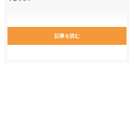
記事を読む