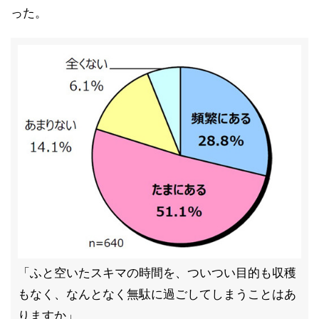
った。
「ふと空いたスキマの時間を、ついつい目的も収穫
もなく、なんとなく無駄に過ごしてしまうことはあ
りますか」