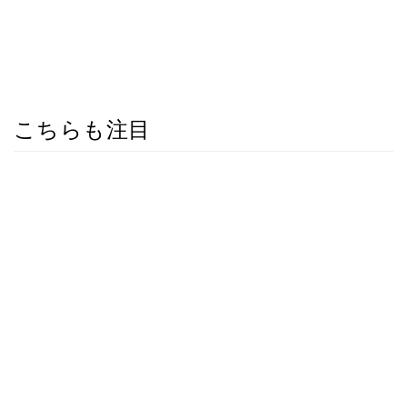
こちらも注目