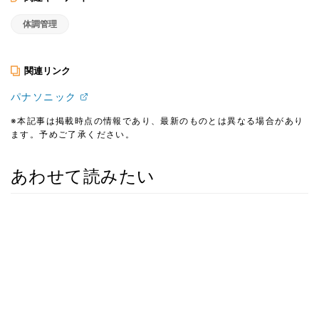
体調管理
関連リンク
パナソニック
※本記事は掲載時点の情報であり、最新のものとは異なる場合があり
ます。予めご了承ください。
あわせて読みたい