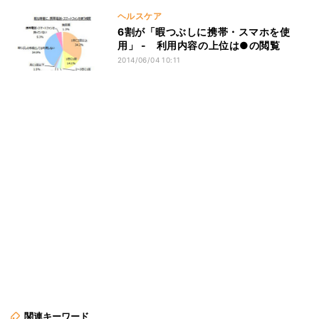
ヘルスケア
6割が「暇つぶしに携帯・スマホを使
用」 - 利用内容の上位は●の閲覧
2014/06/04 10:11
関連キーワード