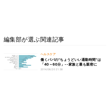
編集部が選ぶ関連記事
ヘルスケア
働くパパの"ちょうどいい通勤時間"は
「40～60分」--家族と最も親密に
2014/06/20 21:38