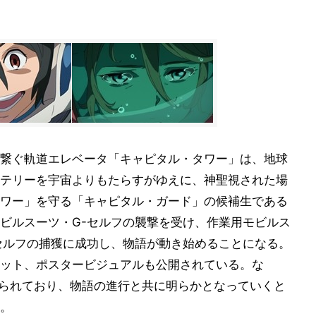
繋ぐ軌道エレベータ「キャピタル・タワー」は、地球
テリーを宇宙よりもたらすがゆえに、神聖視された場
ワー」を守る「キャピタル・ガード」の候補生である
ビルスーツ・G-セルフの襲撃を受け、作業用モビルス
セルフの捕獲に成功し、物語が動き始めることになる。
ット、ポスタービジュアルも公開されている。な
められており、物語の進行と共に明らかとなっていくと
。