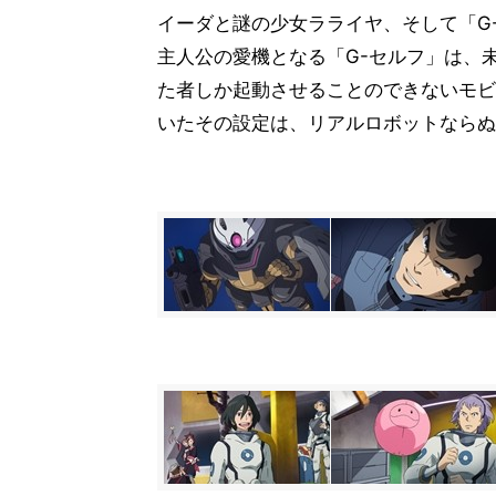
イーダと謎の少女ラライヤ、そして「G
主人公の愛機となる「G-セルフ」は、
た者しか起動させることのできないモビ
いたその設定は、リアルロボットならぬ