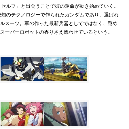
-セルフ」と出会うことで彼の運命が動き始めていく。
未知のテクノロジーで作られたガンダムであり、選ばれ
ルスーツ。軍の作った最新兵器としてではなく、謎め
スーパーロボットの香りさえ漂わせているという。