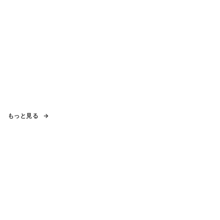
もっと見る