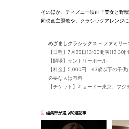
そのほか、ディズニー映画『美女と野獣
同映画主題歌や、クラシックアレンジに
めざましクラシックス ～ファミリー
【日程】7月26日13:00開演(12:3
【開場】サントリーホール
【料金】5,000円 ※3歳以下の子
必要な人は有料
【チケット】キョードー東京、フジ
編集部が選ぶ関連記事