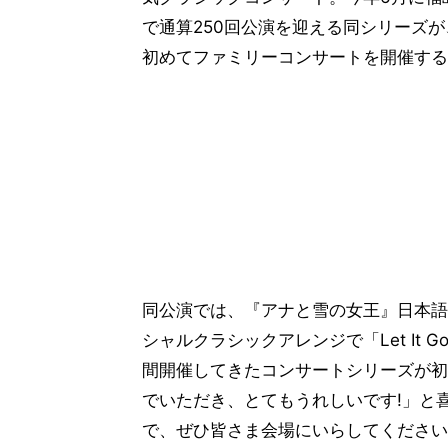
で通算250回公演を迎える同シリーズが
初めてファミリーコンサートを開催する
同公演では、『アナと雪の女王』日本語主
シャルクラシックアレンジで「Let It 
間開催してきたコンサートシリーズが初
でいただき、とてもうれしいです!」と
で、ぜひ皆さま会場にいらしてください