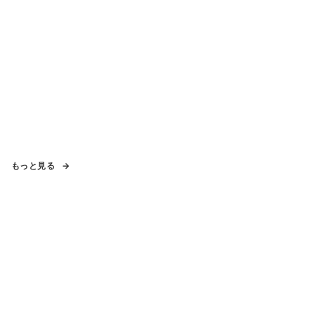
もっと見る