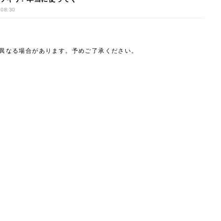
 08:30
は異なる場合があります。予めご了承ください。