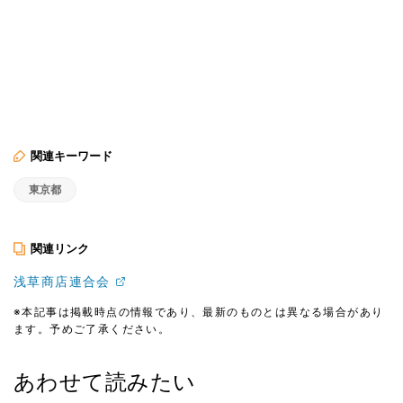
関連キーワード
東京都
関連リンク
浅草商店連合会
※本記事は掲載時点の情報であり、最新のものとは異なる場合があり
ます。予めご了承ください。
あわせて読みたい