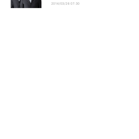
2014/03/26 07:30