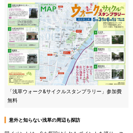
「浅草ウォーク&サイクルスタンプラリー」参加費
無料
意外と知らない浅草の周辺も探訪