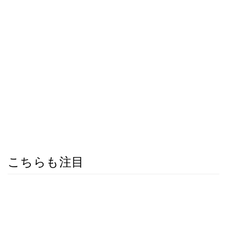
こちらも注目