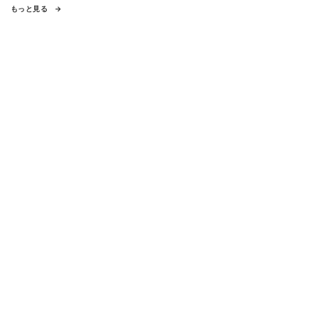
もっと見る