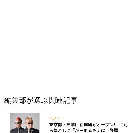
編集部が選ぶ関連記事
レジャー
東京都・浅草に新劇場がオープン! こけ
ら落としに「が～まるちょば」登場