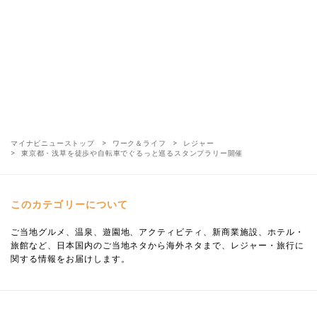
マイナビニューストップ
ワーク＆ライフ
レジャー
東京都・浅草を徒歩や自転車でぐるっと巡るスタンプラリー開催
このカテゴリーについて
ご当地グルメ、温泉、遊園地、アクティビティ、新商業施設、ホテル・
旅館など、日本国内のご当地ネタから海外ネタまで、レジャー・旅行に
関する情報をお届けします。