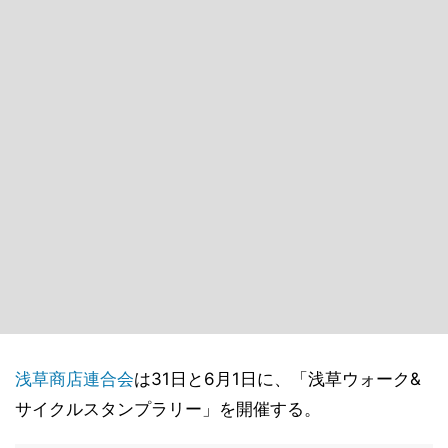
浅草商店連合会
は31日と6月1日に、「浅草ウォーク&
サイクルスタンプラリー」を開催する。