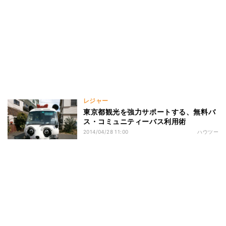
レジャー
東京都観光を強力サポートする、無料バ
ス・コミュニティーバス利用術
2014/04/28 11:00
ハウツー