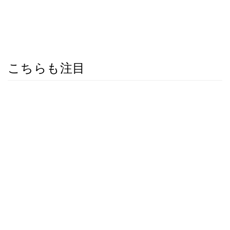
こちらも注目