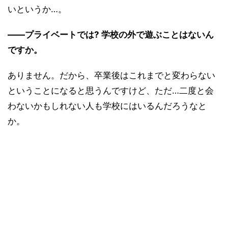
いというか…。
――プライベートでは? 学校の外で遊ぶことはないん
ですか。
ありません。だから、卒業後はこれまでと変わらない
ということになると思うんですけど、ただ…二度と会
わないかもしれない人も学校にはいるんだろうなと
か。