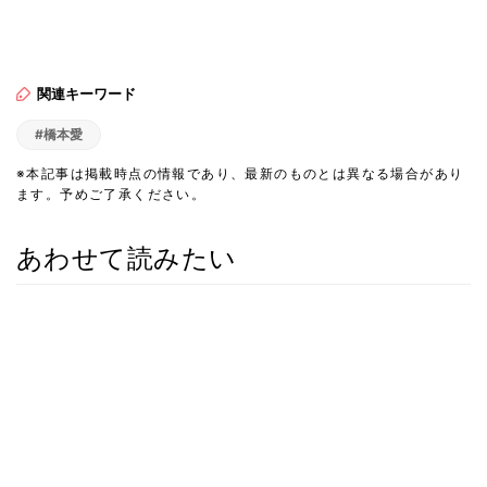
関連キーワード
#橋本愛
※本記事は掲載時点の情報であり、最新のものとは異なる場合があり
ます。予めご了承ください。
あわせて読みたい