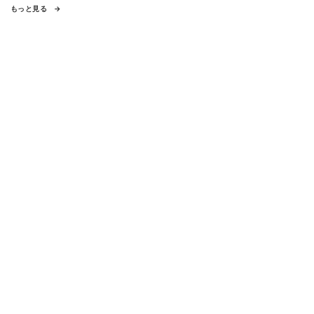
もっと見る