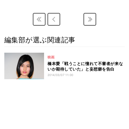
編集部が選ぶ関連記事
映画
橋本愛「戦うことに憧れて不審者が来な
いか期待していた」と妄想癖を告白
2014/03/07 11:00