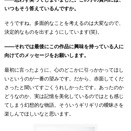
いつもそう答えているんですか。
そうですね。多面的なことを考えるのは大変なので、
決定的なものを出すようにしています(笑)。
――それでは最後にこの作品に興味を持っている人に
向けてのメッセージをお願いします。
最初に言ったように、心のどこかに引っかかってほし
いというのが一番の望みです。だから、赤面してくだ
さったと聞いてすごくうれしかったです。あったのか
どうなのか、実は記憶を美化しているのではとも感じ
てしまう幻想的な物語。そういうギリギリの曖昧さを
楽しんでほしいなと思います。