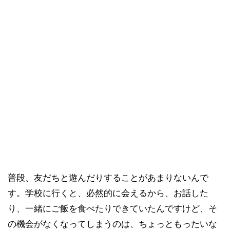
普段、友だちと遊んだりすることがあまりないんで
す。学校に行くと、必然的に会えるから、お話した
り、一緒にご飯を食べたりできていたんですけど、そ
の機会がなくなってしまうのは、ちょっともったいな