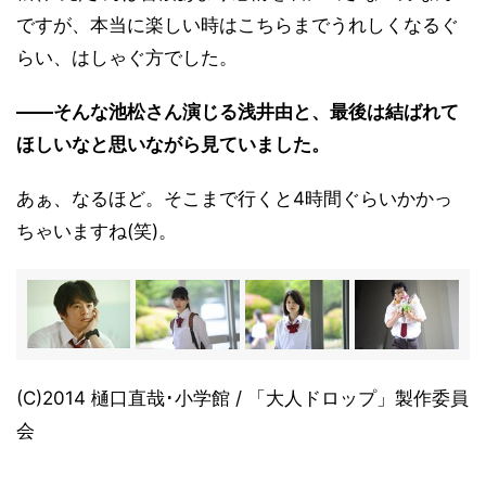
ですが、本当に楽しい時はこちらまでうれしくなるぐ
らい、はしゃぐ方でした。
――そんな池松さん演じる浅井由と、最後は結ばれて
ほしいなと思いながら見ていました。
あぁ、なるほど。そこまで行くと4時間ぐらいかかっ
ちゃいますね(笑)。
(C)2014 樋口直哉･小学館 / 「大人ドロップ」製作委員
会