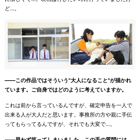
ど…。
――この作品ではそういう"大人になること"が描かれ
ています。ご自身ではどのように考えていますか。
これは前から言っているんですが、確定申告を一人で
出来る人が大人だと思います。事務所の方や親に手伝
ってもらってるんですが、それでも大変で…。
――思わず笑ってしまいました。この手の質問には、