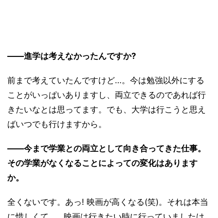
――進学は考えなかったんですか?
前まで考えていたんですけど…。今は勉強以外にする
ことがいっぱいありますし、両立できるのであれば行
きたいなとは思ってます。でも、大学は行こうと思え
ばいつでも行けますから。
――今まで学業との両立として向き合ってきた仕事。
その学業がなくなることによっての変化はあります
か。
全くないです。あっ! 映画が高くなる(笑)。それは本当
に惜しくて…。映画は行きたい時に行っていましたけ