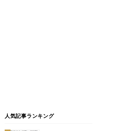
人気記事ランキング