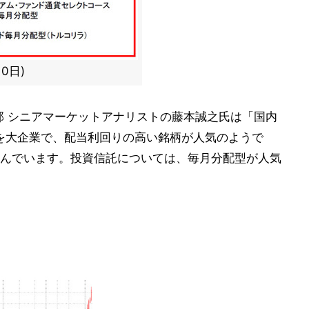
0日)
査部 シニアマーケットアナリストの藤本誠之氏は「国内
を大企業で、配当利回りの高い銘柄が人気のようで
んでいます。投資信託については、毎月分配型が人気