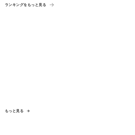
ランキングをもっと見る
もっと見る