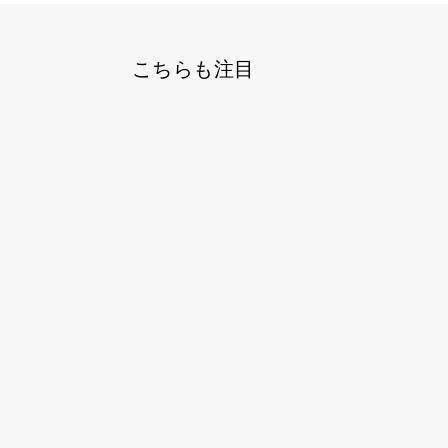
こちらも注目