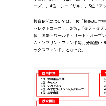
ーズ」、4位「シードリル」、5位「ア
投資信託については、1位「損保J日本興
セレクトコース」、2位は「楽天－楽天U
位「国際－ワールド・リート・オープン
ム・ソブリン・ファンド毎月分配型(トル
ックスファンド」となった。