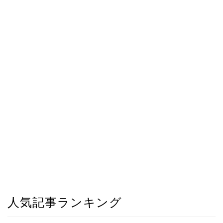
人気記事ランキング