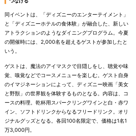
つなげる
同イベントは、「ディズニーのエンターテイメント」
と「ディズニーホテルの食体験」が融合した、新しい
アトラクションのようなダイニングプログラム。今夏
の開催時には、2,000名を超えるゲストが参加したと
いう。
ゲストは、魔法のアイマスクで目隠しをし、聴覚や味
覚、嗅覚などでコースメニューを楽しむ。ゲスト自身
のイマジネーションによって、ディズニー映画「美女
と野獣」の世界観を体験するものとなる。内容は、コ
ースの料理。乾杯用スパークリングワインと白・赤ワ
イン、ソフトドリンクからなるフリードリンク。オリ
ジナルグッズとなる。各回100名限定で、価格は1名1
万3,000円。