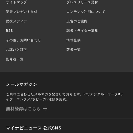
サイトマップ
プレスリリース受付
読者プレゼント提供
コンテンツ利用について
提携メディア
広告のご案内
RSS
記者・ライター募集
その他、お問い合わせ
情報提供
お詫びと訂正
著者一覧
監修者一覧
メールマガジン
ご興味に合わせたメルマガを配信しております。PC/デジタル、ワーク&ラ
イフ、エンタメ/ホビーの3種類を用意。
無料登録はこちら
マイナビニュース 公式SNS