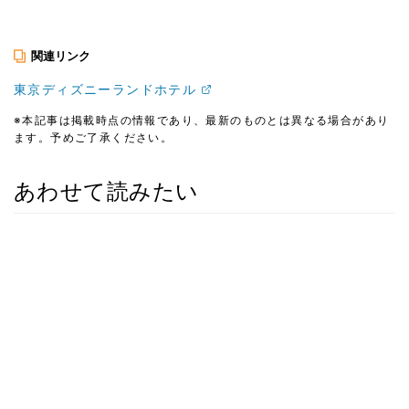
関連リンク
東京ディズニーランドホテル
※本記事は掲載時点の情報であり、最新のものとは異なる場合があり
ます。予めご了承ください。
あわせて読みたい