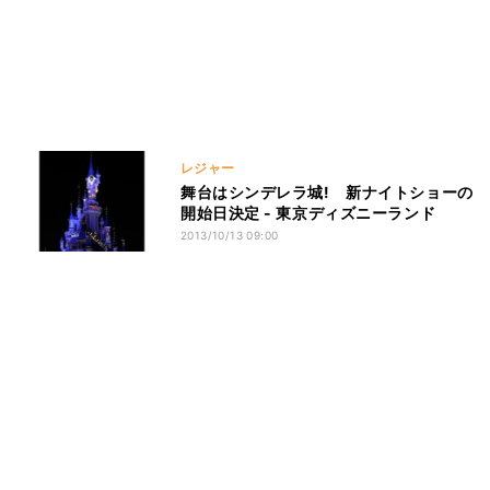
レジャー
舞台はシンデレラ城! 新ナイトショーの
開始日決定 - 東京ディズニーランド
2013/10/13 09:00