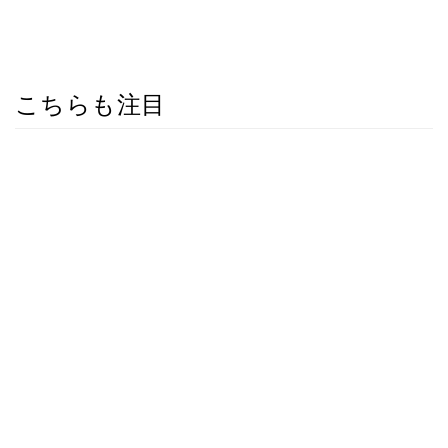
こちらも注目