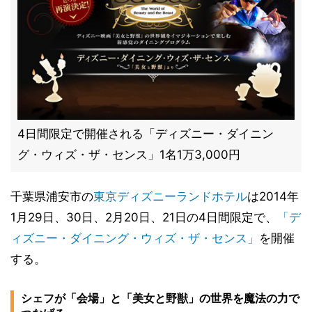
4日間限定で開催される「ディズニー・ダイニン
グ・ウィズ・ザ・センス」1名1万3,000円
千葉県浦安市の
東京ディズニーランドホテル
は2014年
1月29日、30日、2月20日、21日の4日間限定で、
「デ
ィズニー・ダイニング・ウィズ・ザ・センス」
を開催
する。
シェフが「会場」と「美女と野獣」の世界を魔法の力で