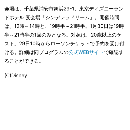
会場は、千葉県浦安市舞浜29-1、東京ディズニーラン
ドホテル 宴会場「シンデレラドリーム」。開催時間
は、12時～14時と、19時半～21時半。1月30日は19時
半～21時半の1回のみとなる。対象は、20歳以上のゲ
スト。29日10時からローソンチケットで予約を受け付
ける。詳細は同プログラムの
公式WEBサイト
で確認す
ることができる。
(C)Disney