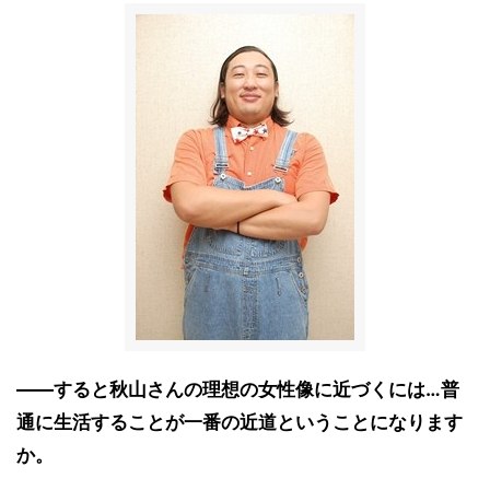
――すると秋山さんの理想の女性像に近づくには…普
通に生活することが一番の近道ということになります
か。