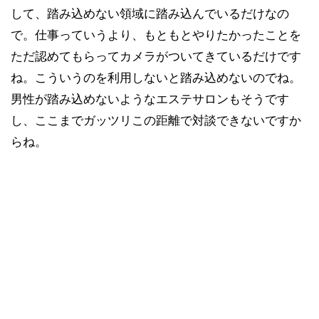
して、踏み込めない領域に踏み込んでいるだけなの
で。仕事っていうより、もともとやりたかったことを
ただ認めてもらってカメラがついてきているだけです
ね。こういうのを利用しないと踏み込めないのでね。
男性が踏み込めないようなエステサロンもそうです
し、ここまでガッツリこの距離で対談できないですか
らね。