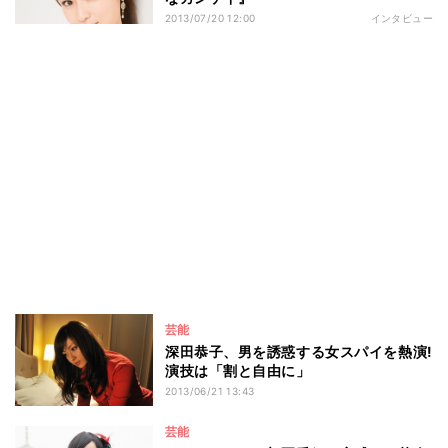
2013/07/20 12:00
インタビュー
芸能
深田恭子、男を誘惑する女スパイを熱演!
演技は「割と自由に」
2013/06/21 13:43
芸能