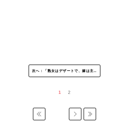
次へ：「熟女はデザートで、嫁は主…
1
2