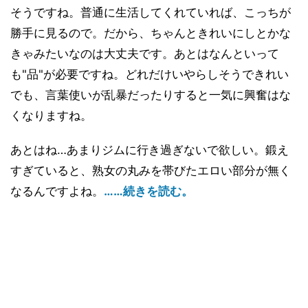
そうですね。普通に生活してくれていれば、こっちが
勝手に見るので。だから、ちゃんときれいにしとかな
きゃみたいなのは大丈夫です。あとはなんといって
も"品"が必要ですね。どれだけいやらしそうできれい
でも、言葉使いが乱暴だったりすると一気に興奮はな
くなりますね。
あとはね…あまりジムに行き過ぎないで欲しい。鍛え
すぎていると、熟女の丸みを帯びたエロい部分が無く
なるんですよね。
……続きを読む。