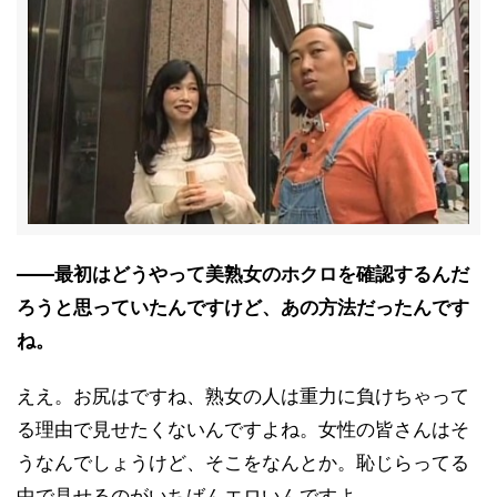
――最初はどうやって美熟女のホクロを確認するんだ
ろうと思っていたんですけど、あの方法だったんです
ね。
ええ。お尻はですね、熟女の人は重力に負けちゃって
る理由で見せたくないんですよね。女性の皆さんはそ
うなんでしょうけど、そこをなんとか。恥じらってる
中で見せるのがいちばんエロいんですよ。