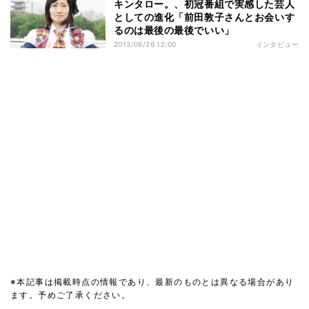
キンタロー。、初冠番組で実感した芸人
としての進化「前田敦子さんとお会いす
るのは最後の最後でいい」
2013/06/26 12:00
インタビュー
※本記事は掲載時点の情報であり、最新のものとは異なる場合があり
ます。予めご了承ください。