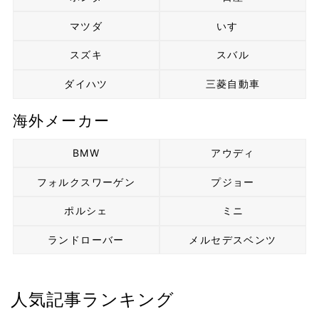
マツダ
いすゞ
スズキ
スバル
ダイハツ
三菱自動車
海外メーカー
BMW
アウディ
フォルクスワーゲン
プジョー
ポルシェ
ミニ
ランドローバー
メルセデスベンツ
人気記事ランキング