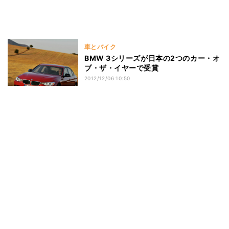
車とバイク
BMW 3シリーズが日本の2つのカー・オ
ブ・ザ・イヤーで受賞
2012/12/06 10:50