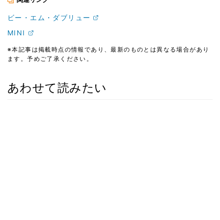
ビー・エム・ダブリュー
MINI
※本記事は掲載時点の情報であり、最新のものとは異なる場合があり
ます。予めご了承ください。
あわせて読みたい