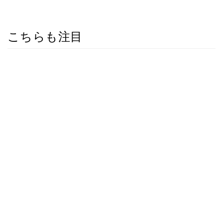
こちらも注目