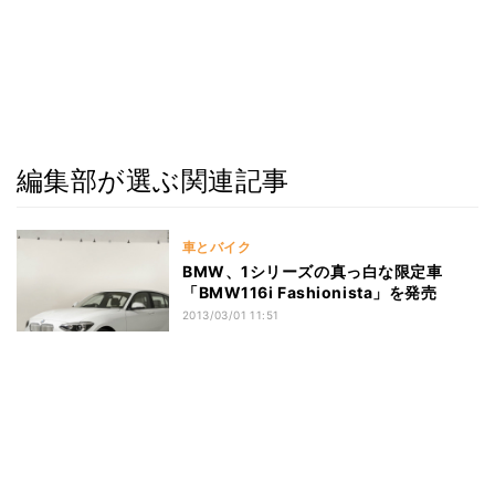
編集部が選ぶ関連記事
車とバイク
BMW、1シリーズの真っ白な限定車
「BMW116i Fashionista」を発売
2013/03/01 11:51