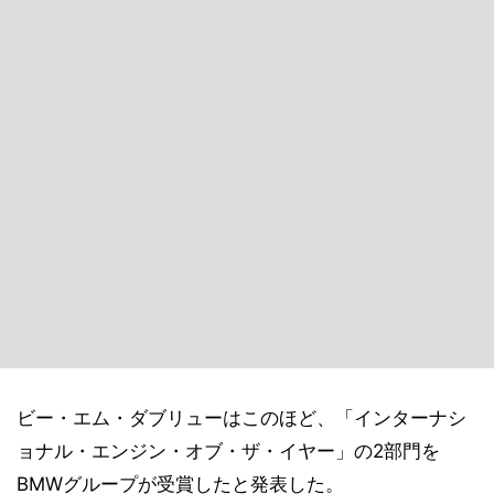
ビー・エム・ダブリューはこのほど、「インターナシ
ョナル・エンジン・オブ・ザ・イヤー」の2部門を
BMWグループが受賞したと発表した。