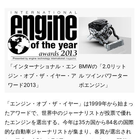
「インターナショナル・エン
BMWの「2.0リット
ジン・オブ・ザ・イヤー・ア
ル ツインパワーター
ワード2013」
ボエンジン」
「エンジン・オブ・ザ・イヤー」は1999年から始まっ
たアワードで、世界中のジャーナリストが投票で優れ
たエンジンを選出する。今年は35カ国から84名の国際
的な自動車ジャーナリストが集まり、各賞が選出され