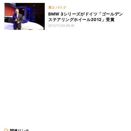
車とバイク
BMW 3シリーズがドイツ「ゴールデン
ステアリングホイール2012」受賞
2012/11/20 08:45
関連リンク