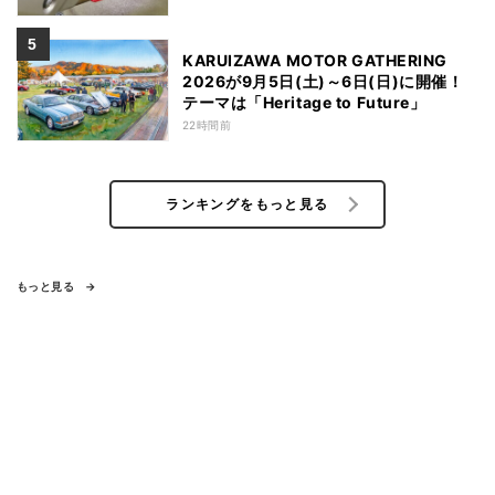
KARUIZAWA MOTOR GATHERING
2026が9月5日(土)～6日(日)に開催！
テーマは「Heritage to Future」
22時間前
ランキングをもっと見る
もっと見る