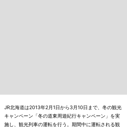
JR北海道は2013年2月1日から3月10日まで、冬の観光
キャンペーン「冬の道東周遊紀行キャンペーン」を実
施し、観光列車の運転を行う。期間中に運転される観