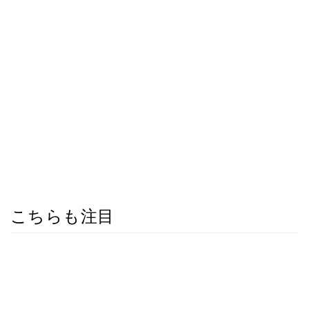
こちらも注目