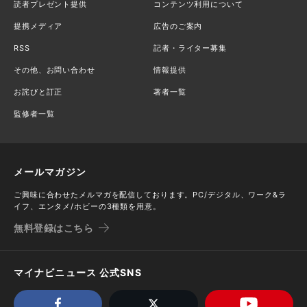
読者プレゼント提供
コンテンツ利用について
提携メディア
広告のご案内
RSS
記者・ライター募集
その他、お問い合わせ
情報提供
お詫びと訂正
著者一覧
監修者一覧
メールマガジン
ご興味に合わせたメルマガを配信しております。PC/デジタル、ワーク&ラ
イフ、エンタメ/ホビーの3種類を用意。
無料登録はこちら
マイナビニュース 公式SNS