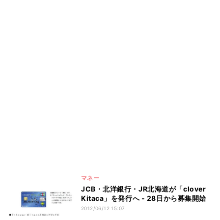
マネー
JCB・北洋銀行・JR北海道が「clover
Kitaca」を発行へ - 28日から募集開始
2012/06/12 15:07