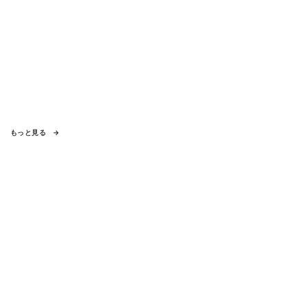
もっと見る