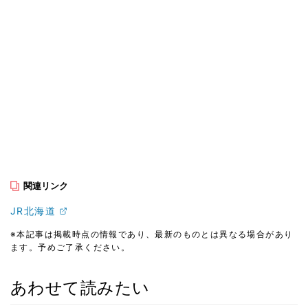
関連リンク
JR北海道
※本記事は掲載時点の情報であり、最新のものとは異なる場合があり
ます。予めご了承ください。
あわせて読みたい