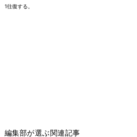
1往復する。
編集部が選ぶ関連記事