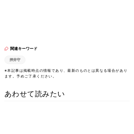
関連キーワード
押井守
※本記事は掲載時点の情報であり、最新のものとは異なる場合があり
ます。予めご了承ください。
あわせて読みたい