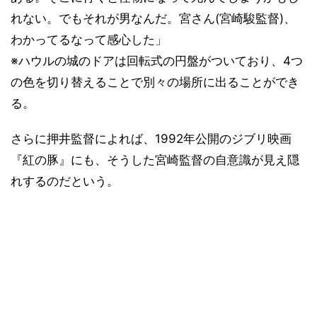
れない。でもそれが男なんだ。宮さん(宮崎駿監督)、
わかってるなって感心した」
※ハウルの城のドアは回転式の円盤がついており、4つ
の色を切り替えることで別々の場所に出ることができ
る。
さらに押井監督によれば、1992年公開のジブリ映画
『紅の豚』にも、そうした宮崎監督の自意識が見え隠
れするのだという。