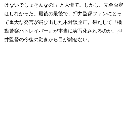
けないでしょそんなの!」と大慌て。しかし、完全否定
はしなかった。最後の最後で、押井監督ファンにとっ
て重大な発言が飛び出した本対談企画。果たして『機
動警察パトレイバー』が本当に実写化されるのか、押
井監督の今後の動きから目が離せない。