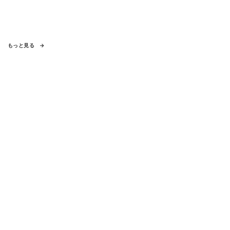
もっと見る