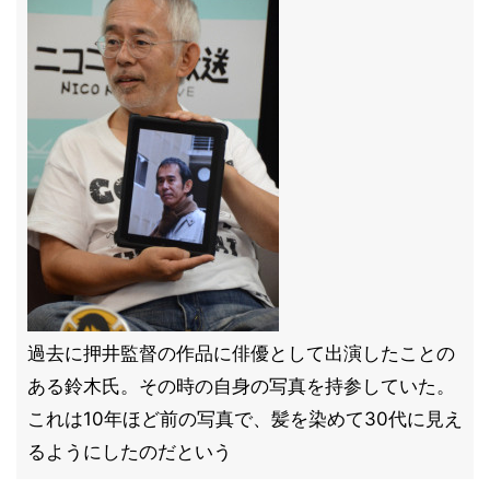
過去に押井監督の作品に俳優として出演したことの
ある鈴木氏。その時の自身の写真を持参していた。
これは10年ほど前の写真で、髪を染めて30代に見え
るようにしたのだという