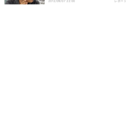
2012/09/07 22:00
レポート