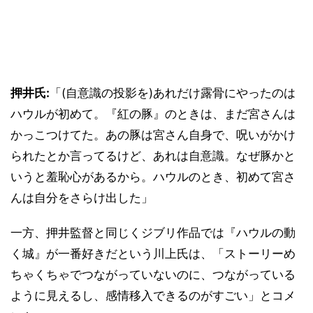
押井氏:
「(自意識の投影を)あれだけ露骨にやったのは
ハウルが初めて。『紅の豚』のときは、まだ宮さんは
かっこつけてた。あの豚は宮さん自身で、呪いがかけ
られたとか言ってるけど、あれは自意識。なぜ豚かと
いうと羞恥心があるから。ハウルのとき、初めて宮さ
んは自分をさらけ出した」
一方、押井監督と同じくジブリ作品では『ハウルの動
く城』が一番好きだという川上氏は、「ストーリーめ
ちゃくちゃでつながっていないのに、つながっている
ように見えるし、感情移入できるのがすごい」とコメ