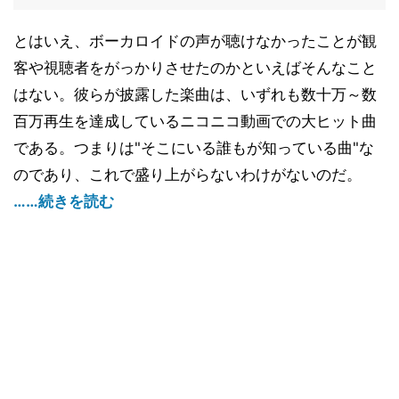
とはいえ、ボーカロイドの声が聴けなかったことが観
客や視聴者をがっかりさせたのかといえばそんなこと
はない。彼らが披露した楽曲は、いずれも数十万～数
百万再生を達成しているニコニコ動画での大ヒット曲
である。つまりは"そこにいる誰もが知っている曲"な
のであり、これで盛り上がらないわけがないのだ。
……続きを読む