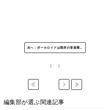
次へ：ボーカロイドは既存の音楽業…
1
2
編集部が選ぶ関連記事