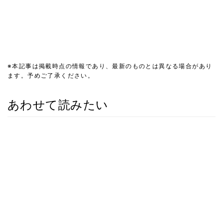
※本記事は掲載時点の情報であり、最新のものとは異なる場合があり
ます。予めご了承ください。
あわせて読みたい