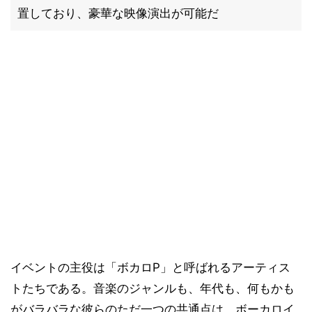
置しており、豪華な映像演出が可能だ
イベントの主役は「ボカロP」と呼ばれるアーティス
トたちである。音楽のジャンルも、年代も、何もかも
がバラバラな彼らのただ一つの共通点は、ボーカロイ