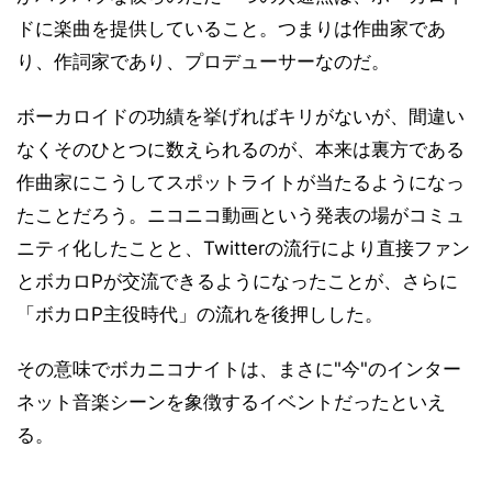
ドに楽曲を提供していること。つまりは作曲家であ
り、作詞家であり、プロデューサーなのだ。
ボーカロイドの功績を挙げればキリがないが、間違い
なくそのひとつに数えられるのが、本来は裏方である
作曲家にこうしてスポットライトが当たるようになっ
たことだろう。ニコニコ動画という発表の場がコミュ
ニティ化したことと、Twitterの流行により直接ファン
とボカロPが交流できるようになったことが、さらに
「ボカロP主役時代」の流れを後押しした。
その意味でボカニコナイトは、まさに"今"のインター
ネット音楽シーンを象徴するイベントだったといえ
る。