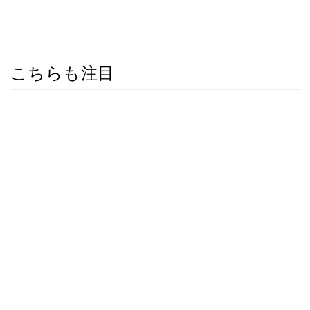
こちらも注目