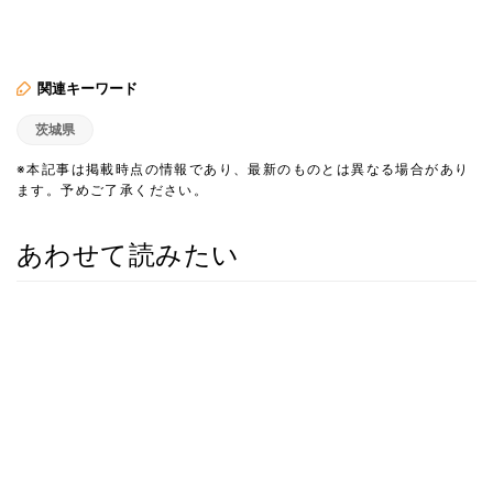
関連キーワード
茨城県
※本記事は掲載時点の情報であり、最新のものとは異なる場合があり
ます。予めご了承ください。
あわせて読みたい