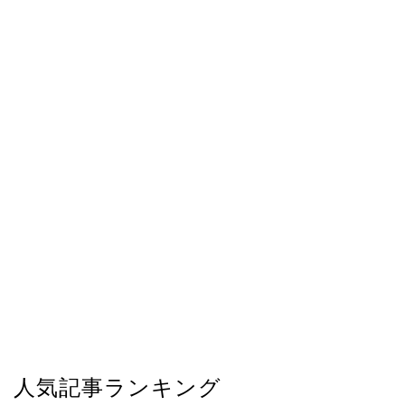
人気記事ランキング