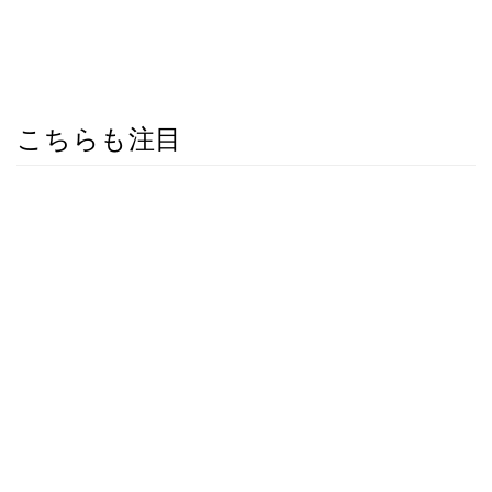
こちらも注目