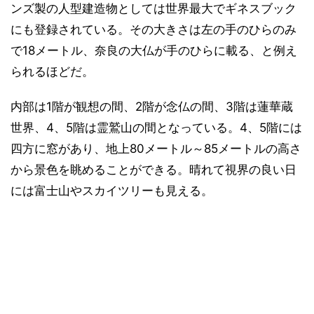
ンズ製の人型建造物としては世界最大でギネスブック
にも登録されている。その大きさは左の手のひらのみ
で18メートル、奈良の大仏が手のひらに載る、と例え
られるほどだ。
内部は1階が観想の間、2階が念仏の間、3階は蓮華蔵
世界、4、5階は霊鷲山の間となっている。4、5階には
四方に窓があり、地上80メートル～85メートルの高さ
から景色を眺めることができる。晴れて視界の良い日
には富士山やスカイツリーも見える。