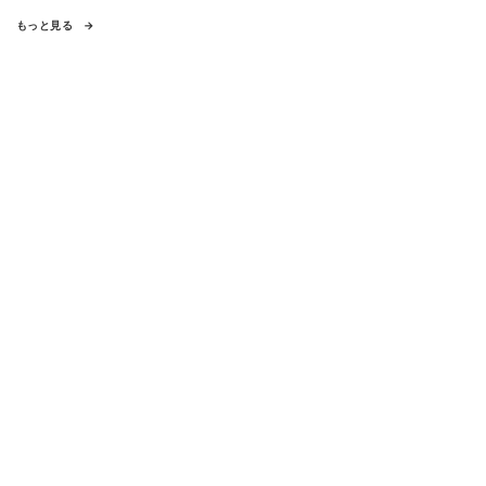
もっと見る