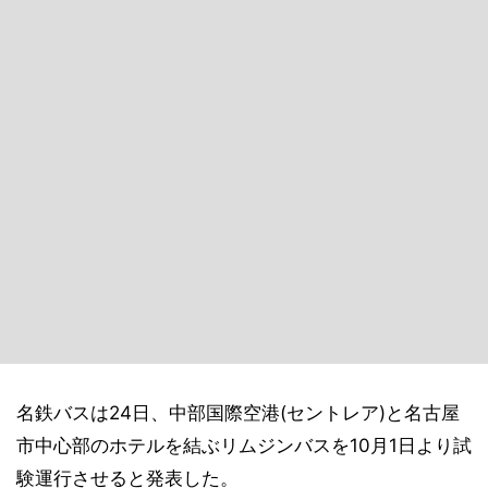
名鉄バスは24日、中部国際空港(セントレア)と名古屋
市中心部のホテルを結ぶリムジンバスを10月1日より試
験運行させると発表した。