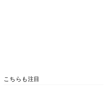
こちらも注目