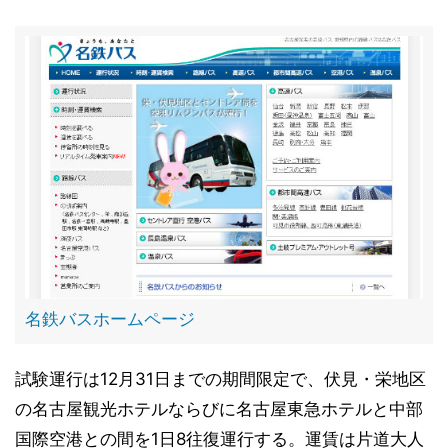
名鉄バスホームページ
試験運行は12月31日までの期間限定で、伏見・栄地区
の名古屋観光ホテルならびに名古屋東急ホテルと中部
国際空港との間を1日8往復運行する。運賃は片道大人