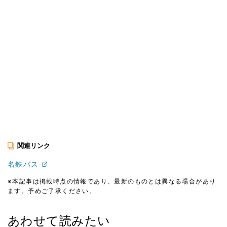
関連リンク
名鉄バス
※本記事は掲載時点の情報であり、最新のものとは異なる場合があり
ます。予めご了承ください。
あわせて読みたい