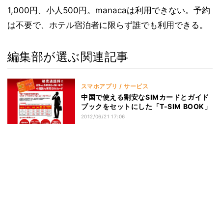
1,000円、小人500円。manacaは利用できない。予約
は不要で、ホテル宿泊者に限らず誰でも利用できる。
編集部が選ぶ関連記事
スマホアプリ / サービス
中国で使える割安なSIMカードとガイド
ブックをセットにした「T-SIM BOOK」
2012/06/21 17:06