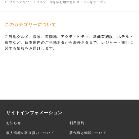
プリシアリゾートヨロン、海を望む地中海レストランをオープン
このカテゴリーについて
ご当地グルメ、温泉、遊園地、アクティビティ、新商業施設、ホテル・
旅館など、日本国内のご当地ネタから海外ネタまで、レジャー・旅行に
関する情報をお届けします。
サイトインフォメーション
お知らせ
利用規約
個人情報の取り扱いについて
著作権と転載について