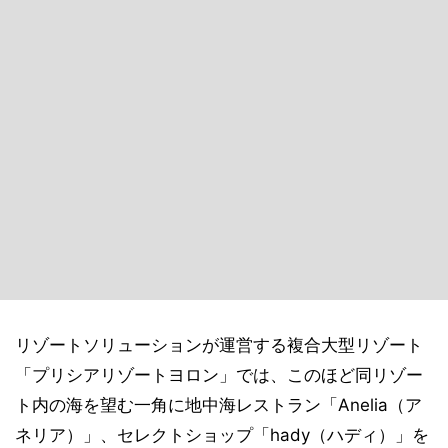
リゾートソリューションが運営する複合大型リゾート
「プリシアリゾートヨロン」では、このほど同リゾー
ト内の海を望む一角に地中海レストラン「Anelia（ア
ネリア）」、セレクトショップ「hady（ハディ）」を