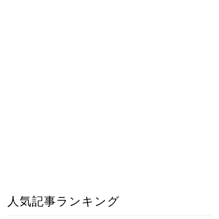
人気記事ランキング