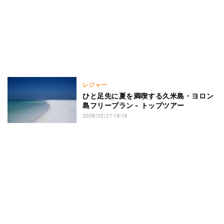
レジャー
ひと足先に夏を満喫する久米島・ヨロン
島フリープラン - トップツアー
2008/02/21 19:14