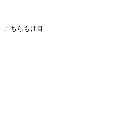
こちらも注目