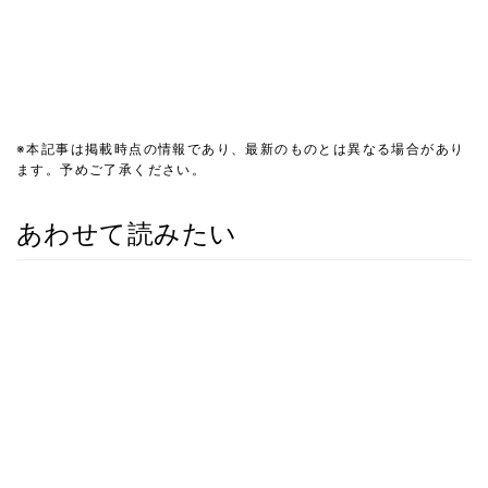
※本記事は掲載時点の情報であり、最新のものとは異なる場合があり
ます。予めご了承ください。
あわせて読みたい