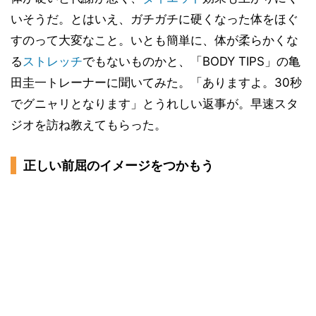
いそうだ。とはいえ、ガチガチに硬くなった体をほぐ
すのって大変なこと。いとも簡単に、体が柔らかくな
る
ストレッチ
でもないものかと、「BODY TIPS」の亀
田圭一トレーナーに聞いてみた。「ありますよ。30秒
でグニャリとなります」とうれしい返事が。早速スタ
ジオを訪ね教えてもらった。
正しい前屈のイメージをつかもう