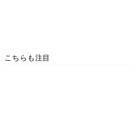
こちらも注目