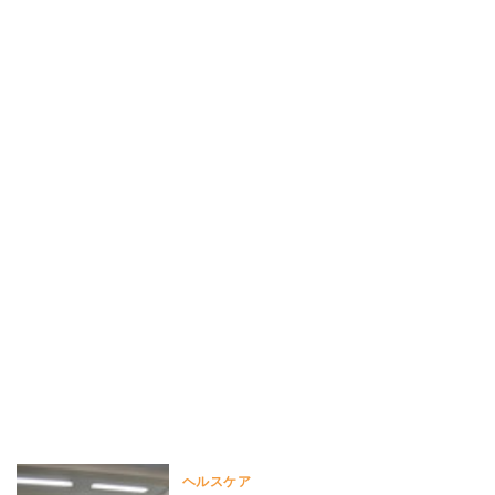
ヘルスケア