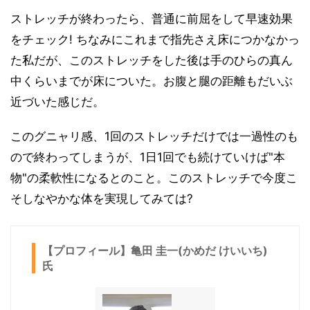
ストレッチが終わったら、普通に前屈をして早速効果
をチェック! ちなみにこれまで指先さえ床につかなかっ
た私だが、このストレッチをした後は手のひらの真ん
中くらいまでが床についた。お腹と腿の距離もだいぶ
近づいた感じだ。
このグニャリ感、1回のストレッチだけでは一過性のも
ので終わってしまうが、1日1回でも続けていけば"本
物"の柔軟性になるとのこと。このストレッチで今度こ
そしなやかな体を実現してみては?
【プロフィール】亀田 圭一(かめだ けいいち)
氏