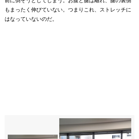
前に倒そうとしてしまう。お腹と腿は離れ、腿の裏側
もまったく伸びていない。つまりこれ、ストレッチに
はなっていないのだ。