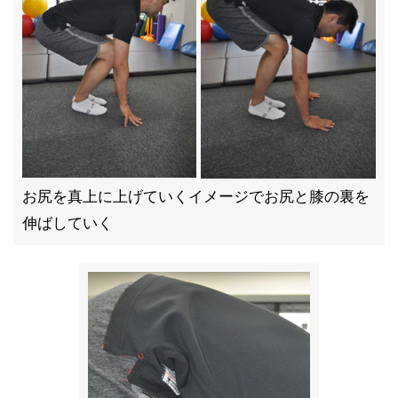
お尻を真上に上げていくイメージでお尻と膝の裏を
伸ばしていく