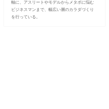
軸に、アスリートやモデルからメタボに悩む
ビジネスマンまで、幅広い層のカラダづくり
を行っている。