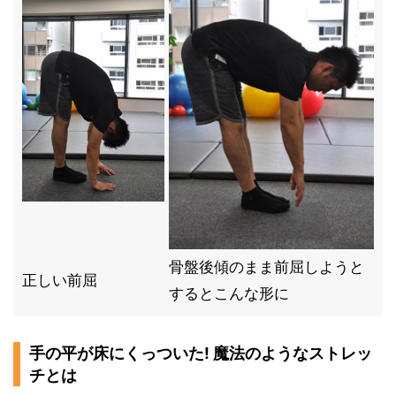
骨盤後傾のまま前屈しようと
正しい前屈
するとこんな形に
手の平が床にくっついた! 魔法のようなストレッ
チとは