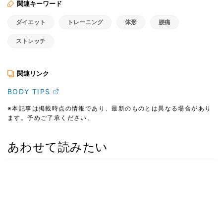
関連キーワード
ダイエット
トレーニング
体形
腰痛
ストレッチ
関連リンク
BODY TIPS
※本記事は掲載時点の情報であり、最新のものとは異なる場合があり
ます。予めご了承ください。
あわせて読みたい