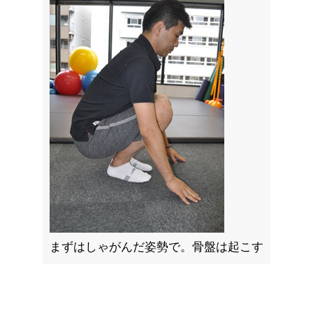
まずはしゃがんだ姿勢で。骨盤は起こす