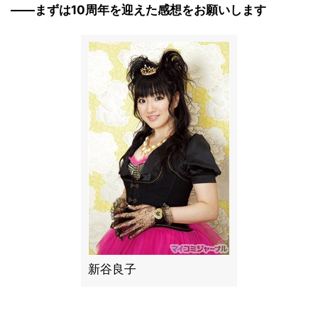
――まずは10周年を迎えた感想をお願いします
新谷良子