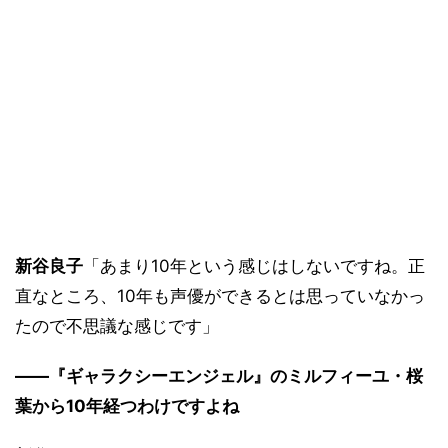
新谷良子
「あまり10年という感じはしないですね。正
直なところ、10年も声優ができるとは思っていなかっ
たので不思議な感じです」
――『ギャラクシーエンジェル』のミルフィーユ・桜
葉から10年経つわけですよね