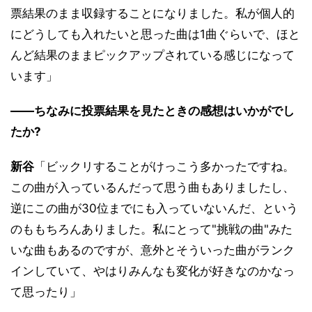
票結果のまま収録することになりました。私が個人的
にどうしても入れたいと思った曲は1曲ぐらいで、ほと
んど結果のままピックアップされている感じになって
います」
――ちなみに投票結果を見たときの感想はいかがでし
たか?
新谷
「ビックリすることがけっこう多かったですね。
この曲が入っているんだって思う曲もありましたし、
逆にこの曲が30位までにも入っていないんだ、という
のももちろんありました。私にとって"挑戦の曲"みた
いな曲もあるのですが、意外とそういった曲がランク
インしていて、やはりみんなも変化が好きなのかなっ
て思ったり」