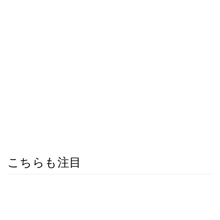
こちらも注目