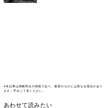
※本記事は掲載時点の情報であり、最新のものとは異なる場合があり
ます。予めご了承ください。
あわせて読みたい