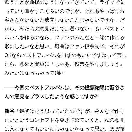
歌うことが前提のようになってきていて、ライブで育
っていく曲がすごく多いのですが、それもやっぱりお
客さんがいないと成立しないことじゃないですか。だ
から、私たちの意見だけでは選べない。もしベストア
ルバムを作るのなら、ファンのみんなと一緒に作れる
形にしたいなと思い、選曲はファン投票制で、それが
OKならベストアルバムを出すのもいいですねって言っ
たら、意外と簡単に『じゃあ、投票をやりましょう』
みたいになっちゃって(笑)」
――今回のベストアルバムは、その投票結果に新谷さ
んの意見をプラスしたような感じですか?
新谷
「最初はそう思っていたのですが、みんなで作り
たいというコンセプトを突き詰めていくと、私の意見
は入れなくてもいいんじゃないかなって思い、ほぼ投