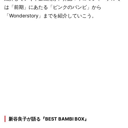
は「前期」にあたる「ピンクのバンビ」から
「Wonderstory」までを紹介していこう。
新谷良子が語る『BEST BAMBI BOX』