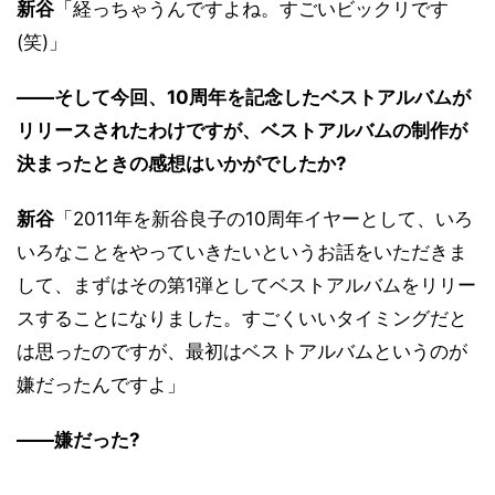
新谷
「経っちゃうんですよね。すごいビックリです
(笑)」
――そして今回、10周年を記念したベストアルバムが
リリースされたわけですが、ベストアルバムの制作が
決まったときの感想はいかがでしたか?
新谷
「2011年を新谷良子の10周年イヤーとして、いろ
いろなことをやっていきたいというお話をいただきま
して、まずはその第1弾としてベストアルバムをリリー
スすることになりました。すごくいいタイミングだと
は思ったのですが、最初はベストアルバムというのが
嫌だったんですよ」
――嫌だった?