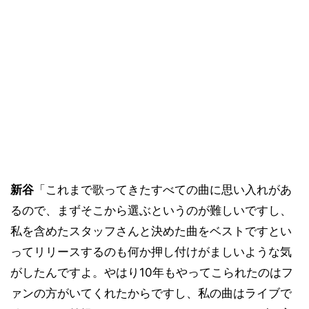
新谷
「これまで歌ってきたすべての曲に思い入れがあ
るので、まずそこから選ぶというのが難しいですし、
私を含めたスタッフさんと決めた曲をベストですとい
ってリリースするのも何か押し付けがましいような気
がしたんですよ。やはり10年もやってこられたのはフ
ァンの方がいてくれたからですし、私の曲はライブで