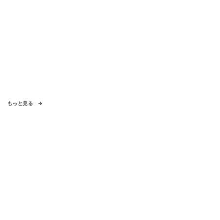
もっと見る